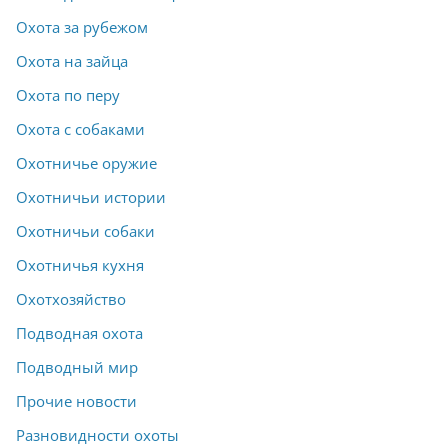
Охота за рубежом
Охота на зайца
Охота по перу
Охота с собаками
Охотничье оружие
Охотничьи истории
Охотничьи собаки
Охотничья кухня
Охотхозяйство
Подводная охота
Подводный мир
Прочие новости
Разновидности охоты