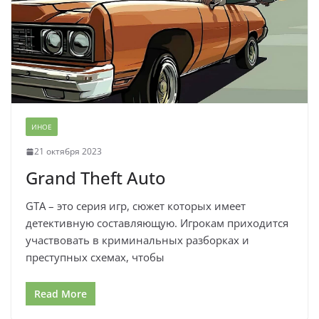
ИНОЕ
21 октября 2023
Grand Theft Auto
GTA – это серия игр, сюжет которых имеет
детективную составляющую. Игрокам приходится
участвовать в криминальных разборках и
преступных схемах, чтобы
Read More