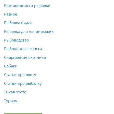
Разновидности рыбалки
Разное
Рыбалка видео
Рыбалка для начинающих
Рыбоводство
Рыболовные снасти
Снаряжение охотника
Собаки
Статьи про охоту
Статьи про рыбалку
Тихая охота
Туризм