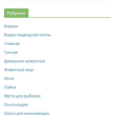
Рубрики
Борзые
Видео подводной охоты
Главная
Гончая
Домашние животные
Животный мир
Иное
Лайки
Места для рыбалки
Охота видео
Охота для начинающих