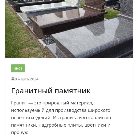
ИНОЕ
8 марта 2024
Гранитный памятник
Гранит — это природный материал,
используемый для производства широкого
перечня изделий. Из гранита изготавливают
памятники, надгробные плиты, цветники и
прочую