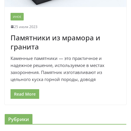
ИНОЕ
25 июля 2023
Памятники из мрамора и
гранита
Каменные памятники — это практичное и
надежное решение, используемое в местах
захоронения. Памятник изготавливают из
цельного куска горной породы, доводя
Read More
Рубрики