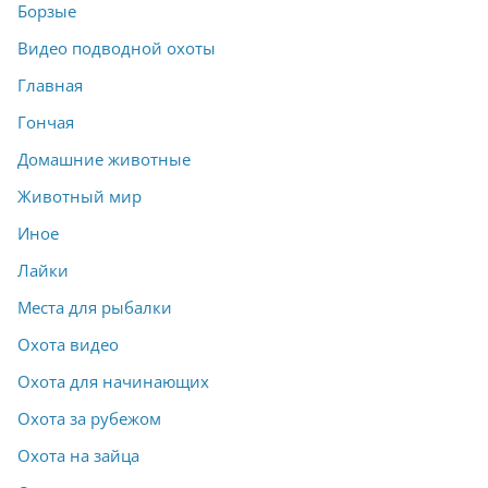
Борзые
Видео подводной охоты
Главная
Гончая
Домашние животные
Животный мир
Иное
Лайки
Места для рыбалки
Охота видео
Охота для начинающих
Охота за рубежом
Охота на зайца