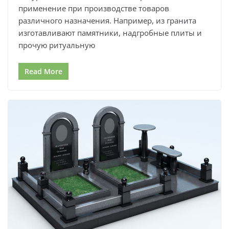
применение при производстве товаров
различного назначения. Например, из гранита
изготавливают памятники, надгробные плиты и
прочую ритуальную
Read More