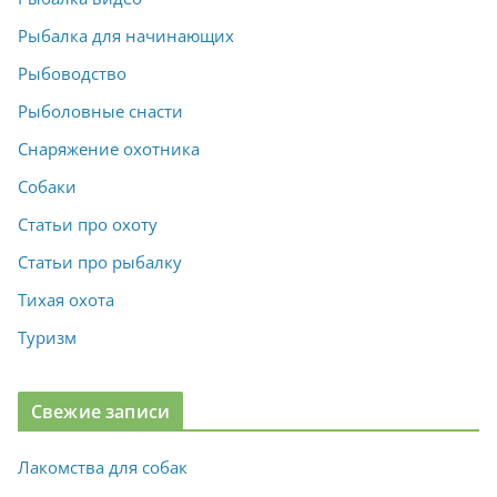
Рыбалка для начинающих
Рыбоводство
Рыболовные снасти
Снаряжение охотника
Собаки
Статьи про охоту
Статьи про рыбалку
Тихая охота
Туризм
Свежие записи
Лакомства для собак