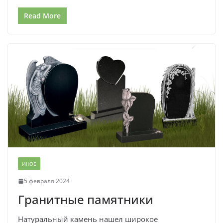
Read More
ИНОЕ
5 февраля 2024
Гранитные памятники
Натуральный камень нашел широкое