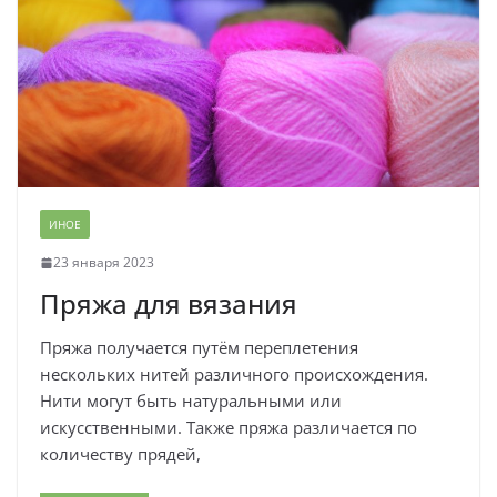
ИНОЕ
23 января 2023
Пряжа для вязания
Пряжа получается путём переплетения
нескольких нитей различного происхождения.
Нити могут быть натуральными или
искусственными. Также пряжа различается по
количеству прядей,