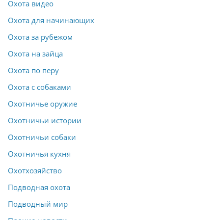
Охота видео
Охота для начинающих
Охота за рубежом
Охота на зайца
Охота по перу
Охота с собаками
Охотничье оружие
Охотничьи истории
Охотничьи собаки
Охотничья кухня
Охотхозяйство
Подводная охота
Подводный мир