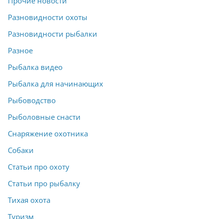
Прочие новости
Разновидности охоты
Разновидности рыбалки
Разное
Рыбалка видео
Рыбалка для начинающих
Рыбоводство
Рыболовные снасти
Снаряжение охотника
Собаки
Статьи про охоту
Статьи про рыбалку
Тихая охота
Туризм