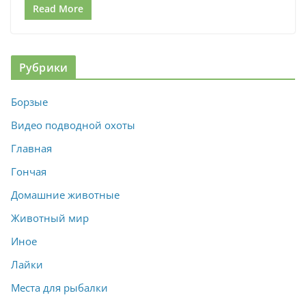
Read More
Рубрики
Борзые
Видео подводной охоты
Главная
Гончая
Домашние животные
Животный мир
Иное
Лайки
Места для рыбалки