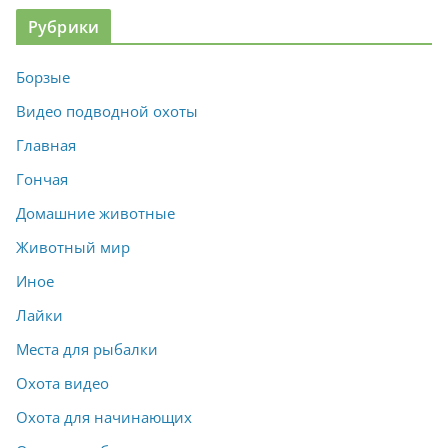
Рубрики
Борзые
Видео подводной охоты
Главная
Гончая
Домашние животные
Животный мир
Иное
Лайки
Места для рыбалки
Охота видео
Охота для начинающих