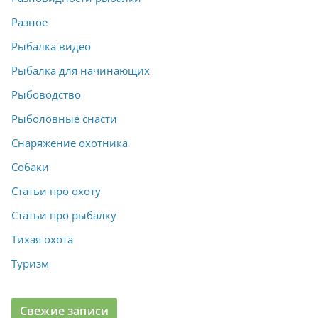
Разное
Рыбалка видео
Рыбалка для начинающих
Рыбоводство
Рыболовные снасти
Снаряжение охотника
Собаки
Статьи про охоту
Статьи про рыбалку
Тихая охота
Туризм
Свежие записи