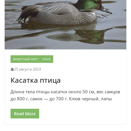
ЖИВОТНЫЙ МИР
ИНОЕ
25 августа 2023
Касатка птица
Длина тела птицы касатки около 50 см, вес самцов
до 800 г, самок — до 700 г. Клюв черный, лапы
Read More