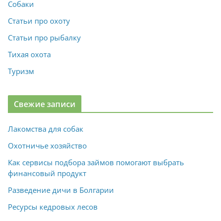
Собаки
Статьи про охоту
Статьи про рыбалку
Тихая охота
Туризм
Свежие записи
Лакомства для собак
Охотничье хозяйство
Как сервисы подбора займов помогают выбрать
финансовый продукт
Разведение дичи в Болгарии
Ресурсы кедровых лесов