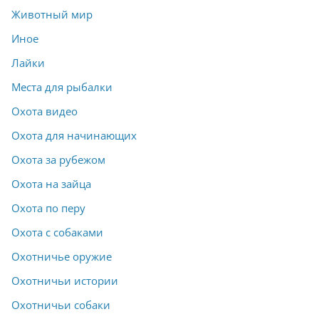
Животный мир
Иное
Лайки
Места для рыбалки
Охота видео
Охота для начинающих
Охота за рубежом
Охота на зайца
Охота по перу
Охота с собаками
Охотничье оружие
Охотничьи истории
Охотничьи собаки