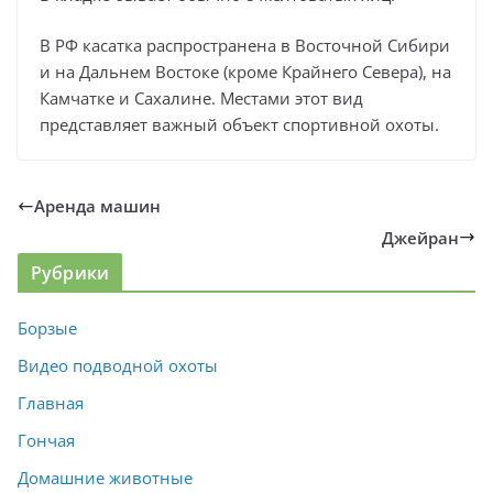
В РФ касатка распространена в Восточной Сибири
и на Дальнем Востоке (кроме Крайнего Севера), на
Камчатке и Сахалине. Местами этот вид
представляет важный объект спортивной охоты.
Аренда машин
Джейран
Рубрики
Борзые
Видео подводной охоты
Главная
Гончая
Домашние животные