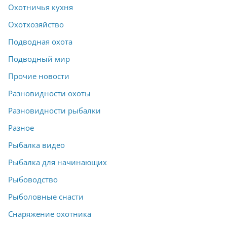
Охотничья кухня
Охотхозяйство
Подводная охота
Подводный мир
Прочие новости
Разновидности охоты
Разновидности рыбалки
Разное
Рыбалка видео
Рыбалка для начинающих
Рыбоводство
Рыболовные снасти
Снаряжение охотника