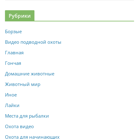
Рубрики
Борзые
Видео подводной охоты
Главная
Гончая
Домашние животные
Животный мир
Иное
Лайки
Места для рыбалки
Охота видео
Охота для начинающих