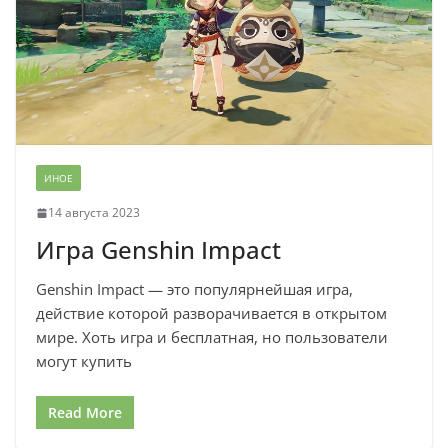
ИНОЕ
14 августа 2023
Игра Genshin Impact
Genshin Impact — это популярнейшая игра,
действие которой разворачивается в открытом
мире. Хоть игра и бесплатная, но пользователи
могут купить
Read More