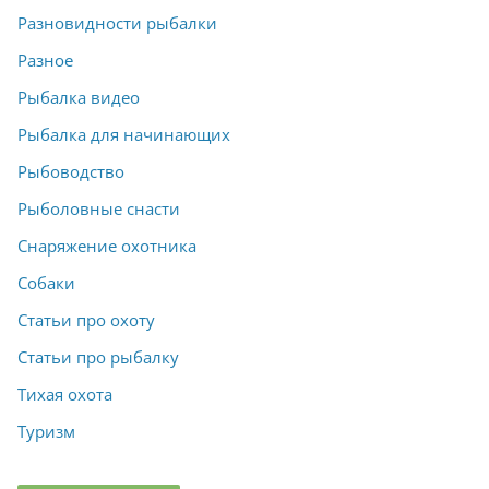
Разновидности рыбалки
Разное
Рыбалка видео
Рыбалка для начинающих
Рыбоводство
Рыболовные снасти
Снаряжение охотника
Собаки
Статьи про охоту
Статьи про рыбалку
Тихая охота
Туризм