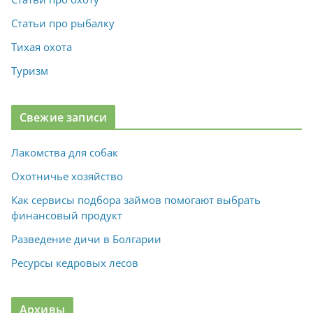
Статьи про рыбалку
Тихая охота
Туризм
Свежие записи
Лакомства для собак
Охотничье хозяйство
Как сервисы подбора займов помогают выбрать
финансовый продукт
Разведение дичи в Болгарии
Ресурсы кедровых лесов
Архивы