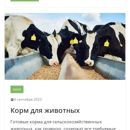
ИНОЕ
4 сентября 2023
Корм для животных
Готовые корма для сельскохозяйственных
животных, как правило, содержат все требуемые