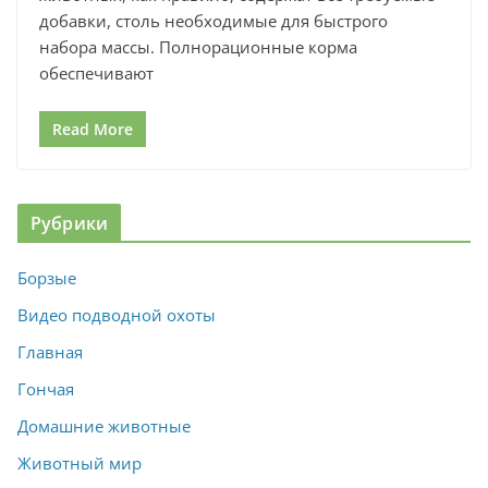
добавки, столь необходимые для быстрого
набора массы. Полнорационные корма
обеспечивают
Read More
Рубрики
Борзые
Видео подводной охоты
Главная
Гончая
Домашние животные
Животный мир