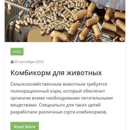
ИНОЕ
20 сентября 2023
Комбикорм для животных
Сельскохозяйственным животным требуется
полнорационный корм, который обеспечит
организм всеми необходимыми питательными
веществами. Специально для таких целей
разработали различные сорта комбикормов,
Read More