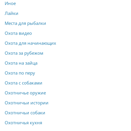
Иное
Лайки
Места для рыбалки
Охота видео
Охота для начинающих
Охота за рубежом
Охота на зайца
Охота по перу
Охота с собаками
Охотничье оружие
Охотничьи истории
Охотничьи собаки
Охотничья кухня