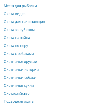
Места для рыбалки
Охота видео
Охота для начинающих
Охота за рубежом
Охота на зайца
Охота по перу
Охота с собаками
Охотничье оружие
Охотничьи истории
Охотничьи собаки
Охотничья кухня
Охотхозяйство
Подводная охота