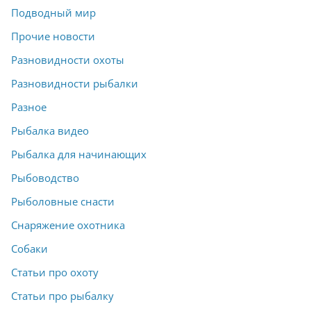
Подводный мир
Прочие новости
Разновидности охоты
Разновидности рыбалки
Разное
Рыбалка видео
Рыбалка для начинающих
Рыбоводство
Рыболовные снасти
Снаряжение охотника
Собаки
Статьи про охоту
Статьи про рыбалку