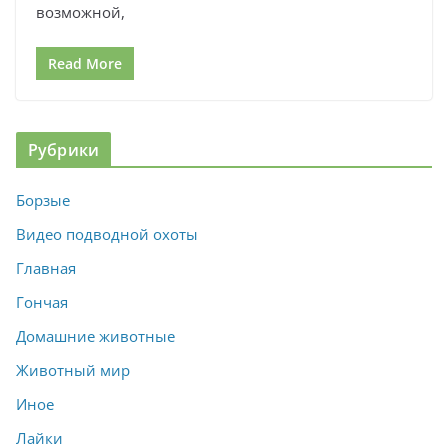
возможной,
Read More
Рубрики
Борзые
Видео подводной охоты
Главная
Гончая
Домашние животные
Животный мир
Иное
Лайки