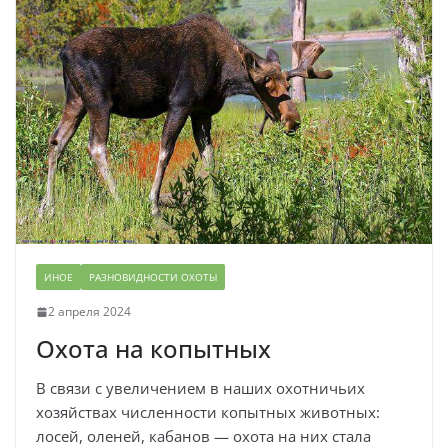
ИНОЕ
РАЗНОВИДНОСТИ ОХОТЫ
2 апреля 2024
Охота на копытных
В связи с увеличением в наших охотничьих
хозяйствах численности копытных животных:
лосей, оленей, кабанов — охота на них стала