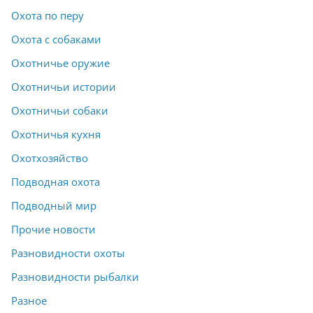
Охота по перу
Охота с собаками
Охотничье оружие
Охотничьи истории
Охотничьи собаки
Охотничья кухня
Охотхозяйство
Подводная охота
Подводный мир
Прочие новости
Разновидности охоты
Разновидности рыбалки
Разное