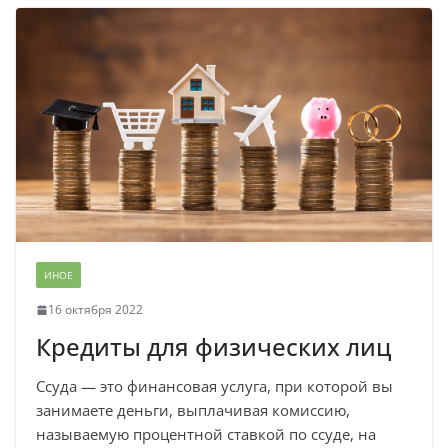
ИНОЕ
16 октября 2022
Кредиты для физических лиц
Ссуда — это финансовая услуга, при которой вы
занимаете деньги, выплачивая комиссию,
называемую процентной ставкой по ссуде, на