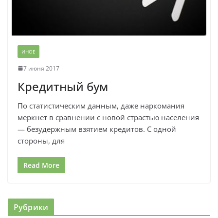
ИНОЕ
7 июня 2017
Кредитный бум
По статистическим данным, даже наркомания
меркнет в сравнении с новой страстью населения
— безудержным взятием кредитов. С одной
стороны, для
Read More
Рубрики