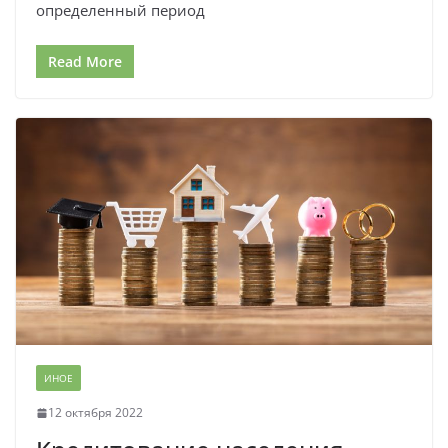
определенный период
Read More
ИНОЕ
12 октября 2022