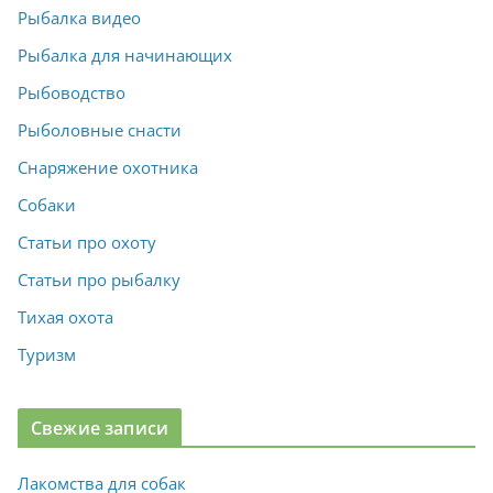
Рыбалка видео
Рыбалка для начинающих
Рыбоводство
Рыболовные снасти
Снаряжение охотника
Собаки
Статьи про охоту
Статьи про рыбалку
Тихая охота
Туризм
Свежие записи
Лакомства для собак