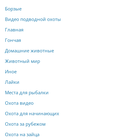
Борзые
Видео подводной охоты
Главная
Гончая
Домашние животные
Животный мир
Иное
Лайки
Места для рыбалки
Охота видео
Охота для начинающих
Охота за рубежом
Охота на зайца