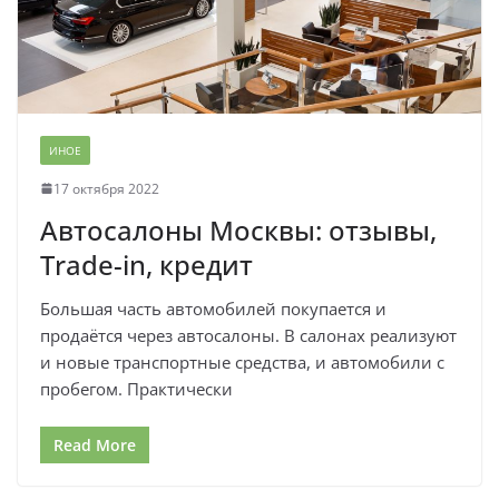
ИНОЕ
17 октября 2022
Автосалоны Москвы: отзывы,
Trade-in, кредит
Большая часть автомобилей покупается и
продаётся через автосалоны. В салонах реализуют
и новые транспортные средства, и автомобили с
пробегом. Практически
Read More