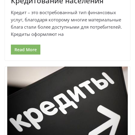
Кредитование населения
Кредит – это востребованный тип финансовых
услуг, благодаря которому многие материальные
блага стали более доступными для потребителей.
Кредиты оформляют на
Read More