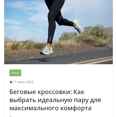
ИНОЕ
17 июля 2023
Беговые кроссовки: Как
выбрать идеальную пару для
максимального комфорта