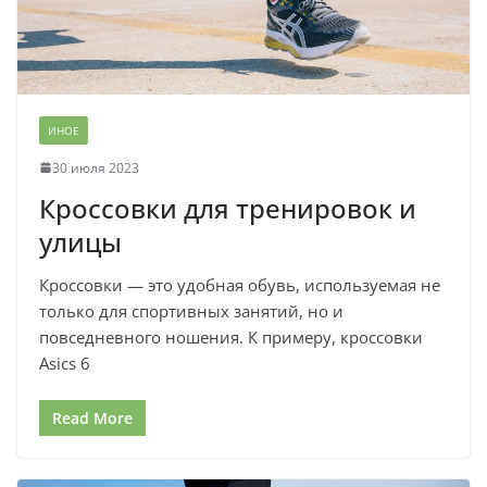
ИНОЕ
30 июля 2023
Кроссовки для тренировок и
улицы
Кроссовки — это удобная обувь, используемая не
только для спортивных занятий, но и
повседневного ношения. К примеру, кроссовки
Asics 6
Read More