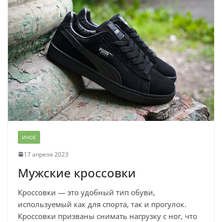
ИНОЕ
17 апреля 2023
Мужские кроссовки
Кроссовки — это удобный тип обуви,
используемый как для спорта, так и прогулок.
Кроссовки призваны снимать нагрузку с ног, что