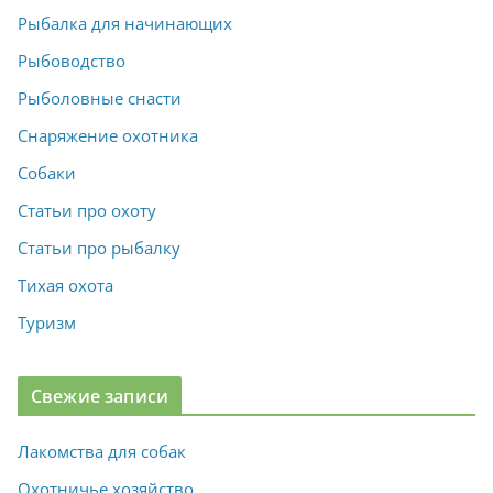
Рыбалка для начинающих
Рыбоводство
Рыболовные снасти
Снаряжение охотника
Собаки
Статьи про охоту
Статьи про рыбалку
Тихая охота
Туризм
Свежие записи
Лакомства для собак
Охотничье хозяйство