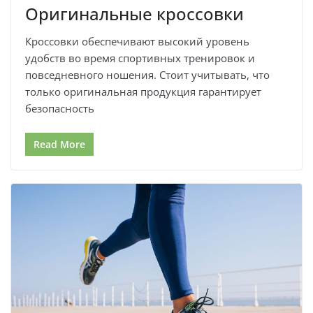
Оригинальные кроссовки
Кроссовки обеспечивают высокий уровень
удобств во время спортивных тренировок и
повседневного ношения. Стоит учитывать, что
только оригинальная продукция гарантирует
безопасность
Read More