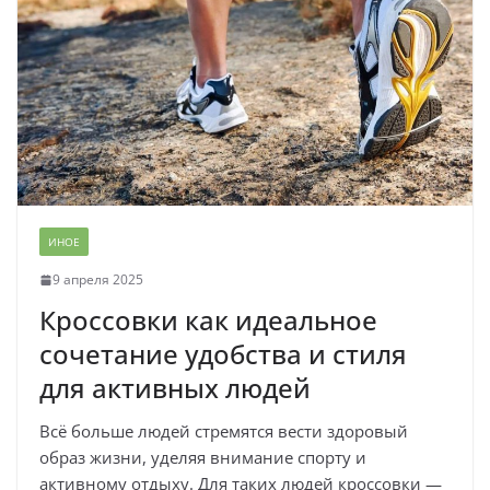
ИНОЕ
9 апреля 2025
Кроссовки как идеальное
сочетание удобства и стиля
для активных людей
Всё больше людей стремятся вести здоровый
образ жизни, уделяя внимание спорту и
активному отдыху. Для таких людей кроссовки —