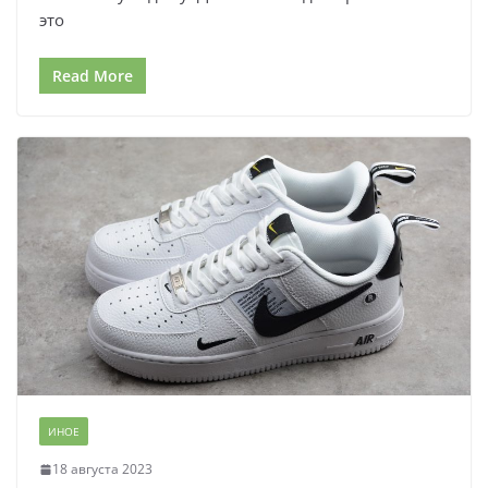
это
Read More
ИНОЕ
18 августа 2023