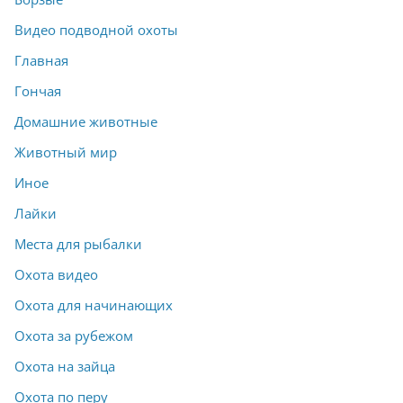
Видео подводной охоты
Главная
Гончая
Домашние животные
Животный мир
Иное
Лайки
Места для рыбалки
Охота видео
Охота для начинающих
Охота за рубежом
Охота на зайца
Охота по перу