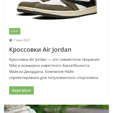
ИНОЕ
17 мая 2023
Кроссовки Air Jordan
Кроссовки Air Jordan — это совместное творение
Nike и всемирно известного баскетболиста
Майкла Джордана. Компания Найк
спроектировала для титулованного спортсмена
Read More