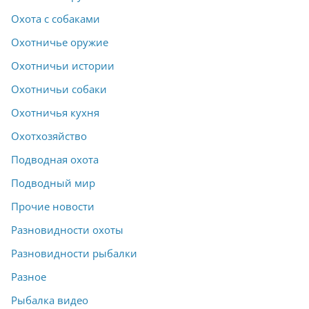
Охота с собаками
Охотничье оружие
Охотничьи истории
Охотничьи собаки
Охотничья кухня
Охотхозяйство
Подводная охота
Подводный мир
Прочие новости
Разновидности охоты
Разновидности рыбалки
Разное
Рыбалка видео