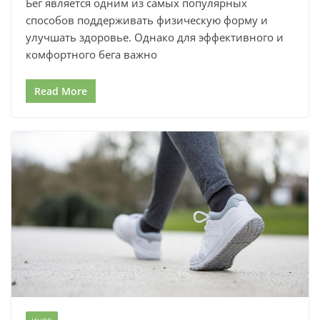
Бег является одним из самых популярных
способов поддерживать физическую форму и
улучшать здоровье. Однако для эффективного и
комфортного бега важно
Read More