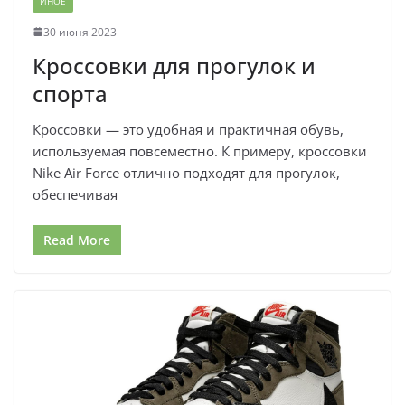
ИНОЕ
30 июня 2023
Кроссовки для прогулок и
спорта
Кроссовки — это удобная и практичная обувь,
используемая повсеместно. К примеру, кроссовки
Nike Air Force отлично подходят для прогулок,
обеспечивая
Read More