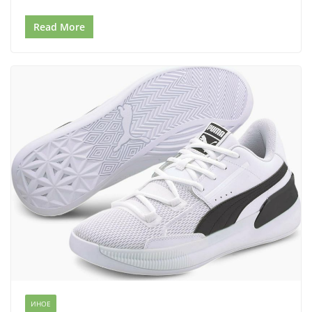
Read More
ИНОЕ