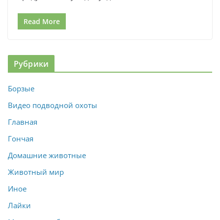
Read More
Рубрики
Борзые
Видео подводной охоты
Главная
Гончая
Домашние животные
Животный мир
Иное
Лайки