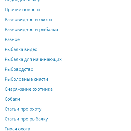
Прочие новости
Разновидности охоты
Разновидности рыбалки
Разное
Рыбалка видео
Рыбалка для начинающих
Рыбоводство
Рыболовные снасти
Снаряжение охотника
Собаки
Статьи про охоту
Статьи про рыбалку
Тихая охота