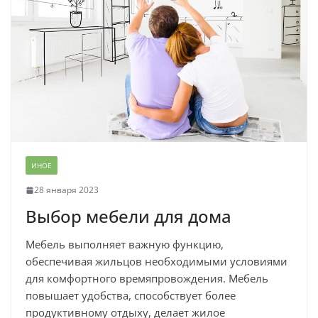
ИНОЕ
28 января 2023
Выбор мебели для дома
Мебель выполняет важную функцию,
обеспечивая жильцов необходимыми условиями
для комфортного времяпровождения. Мебель
повышает удобства, способствует более
продуктивному отдыху, делает жилое