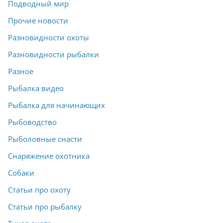
Подводный мир
Прочие новости
Разновидности охоты
Разновидности рыбалки
Разное
Рыбалка видео
Рыбалка для начинающих
Рыбоводство
Рыболовные снасти
Снаряжение охотника
Собаки
Статьи про охоту
Статьи про рыбалку