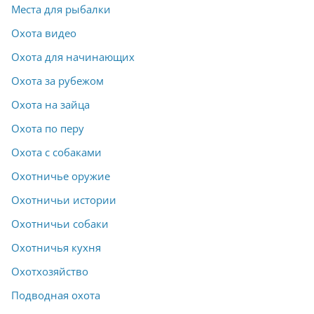
Места для рыбалки
Охота видео
Охота для начинающих
Охота за рубежом
Охота на зайца
Охота по перу
Охота с собаками
Охотничье оружие
Охотничьи истории
Охотничьи собаки
Охотничья кухня
Охотхозяйство
Подводная охота