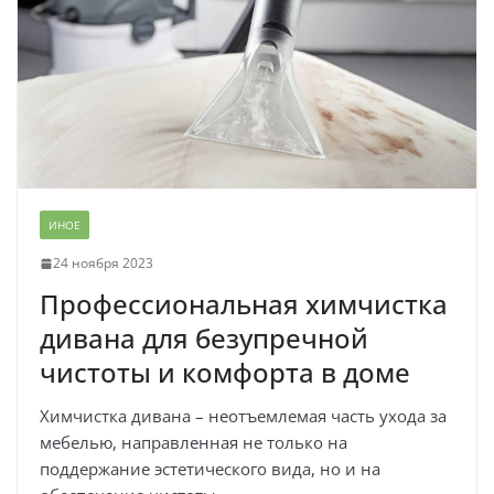
ИНОЕ
24 ноября 2023
Профессиональная химчистка
дивана для безупречной
чистоты и комфорта в доме
Химчистка дивана – неотъемлемая часть ухода за
мебелью, направленная не только на
поддержание эстетического вида, но и на