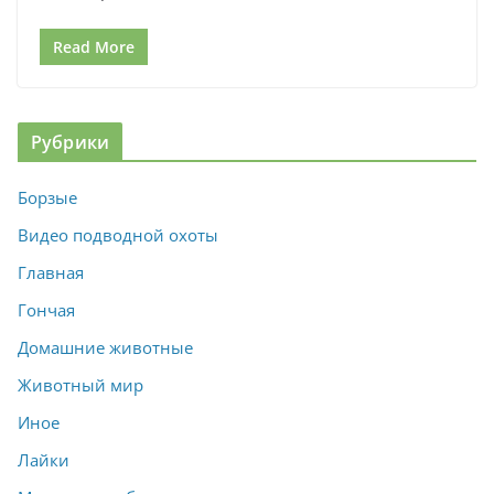
Read More
Рубрики
Борзые
Видео подводной охоты
Главная
Гончая
Домашние животные
Животный мир
Иное
Лайки