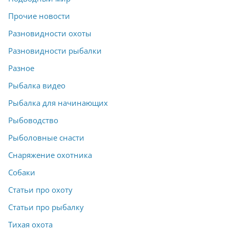
Прочие новости
Разновидности охоты
Разновидности рыбалки
Разное
Рыбалка видео
Рыбалка для начинающих
Рыбоводство
Рыболовные снасти
Снаряжение охотника
Собаки
Статьи про охоту
Статьи про рыбалку
Тихая охота