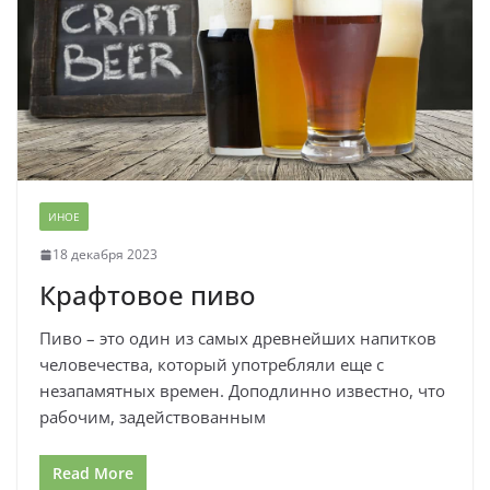
ИНОЕ
18 декабря 2023
Крафтовое пиво
Пиво – это один из самых древнейших напитков
человечества, который употребляли еще с
незапамятных времен. Доподлинно известно, что
рабочим, задействованным
Read More