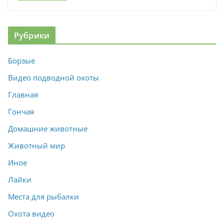
Рубрики
Борзые
Видео подводной охоты
Главная
Гончая
Домашние животные
Животный мир
Иное
Лайки
Места для рыбалки
Охота видео