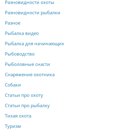
Разновидности охоты
Разновидности рыбалки
Разное
Рыбалка видео
Рыбалка для начинающих
Рыбоводство
Рыболовные снасти
Снаряжение охотника
Собаки
Статьи про охоту
Статьи про рыбалку
Тихая охота
Туризм