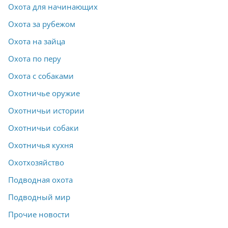
Охота для начинающих
Охота за рубежом
Охота на зайца
Охота по перу
Охота с собаками
Охотничье оружие
Охотничьи истории
Охотничьи собаки
Охотничья кухня
Охотхозяйство
Подводная охота
Подводный мир
Прочие новости