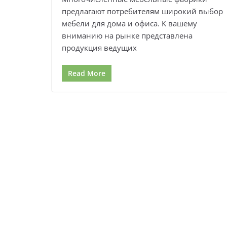
предлагают потребителям широкий выбор
мебели для дома и офиса. К вашему
вниманию на рынке представлена
продукция ведущих
Read More