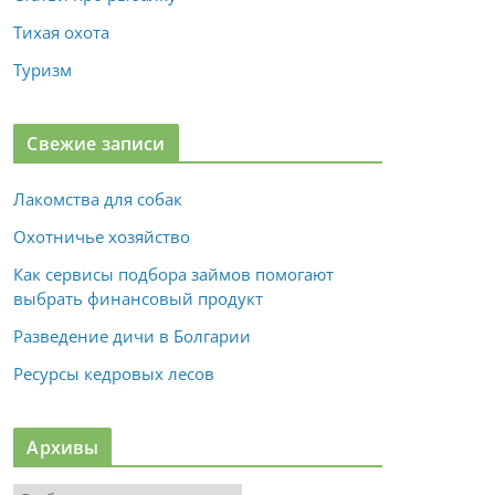
Тихая охота
Туризм
Свежие записи
Лакомства для собак
Охотничье хозяйство
Как сервисы подбора займов помогают
выбрать финансовый продукт
Разведение дичи в Болгарии
Ресурсы кедровых лесов
Архивы