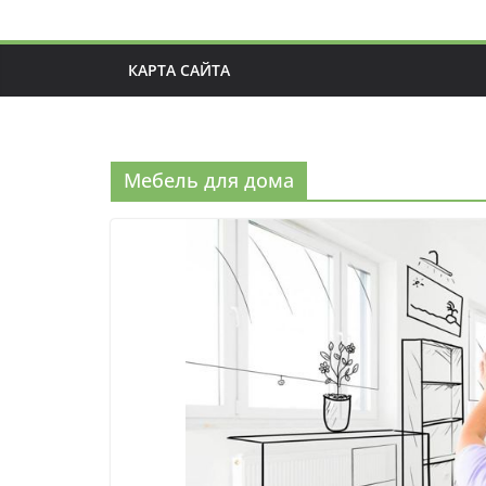
КАРТА САЙТА
Мебель для дома