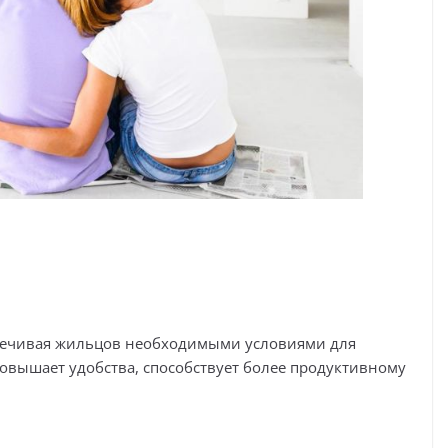
печивая жильцов необходимыми условиями для
вышает удобства, способствует более продуктивному