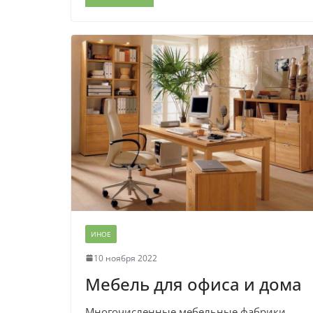
ИНОЕ
10 ноября 2022
Мебель для офиса и дома
Многочисленные мебельные фабрики