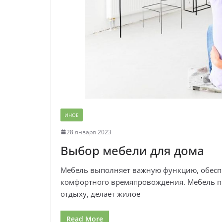
ИНОЕ
28 января 2023
Выбор мебели для дома
Мебель выполняет важную функцию, обес
комфортного времяпровождения. Мебель по
отдыху, делает жилое
Read More