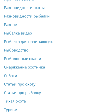
Разновидности охоты
Разновидности рыбалки
Разное
Рыбалка видео
Рыбалка для начинающих
Рыбоводство
Рыболовные снасти
Снаряжение охотника
Собаки
Статьи про охоту
Статьи про рыбалку
Тихая охота
Туризм