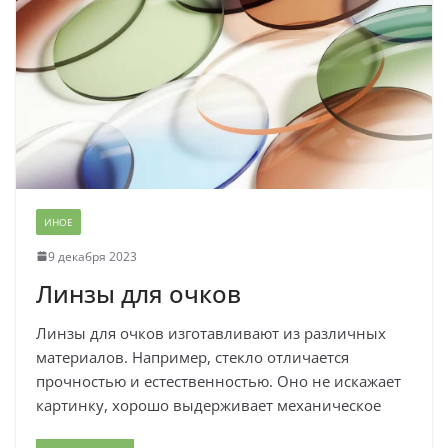
ИНОЕ
9 декабря 2023
Линзы для очков
Линзы для очков изготавливают из различных
материалов. Например, стекло отличается
прочностью и естественностью. Оно не искажает
картинку, хорошо выдерживает механическое