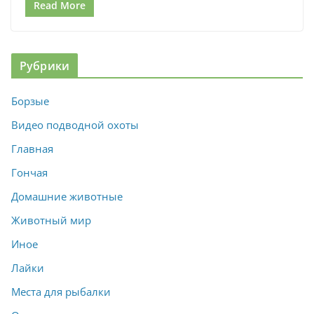
Read More
Рубрики
Борзые
Видео подводной охоты
Главная
Гончая
Домашние животные
Животный мир
Иное
Лайки
Места для рыбалки