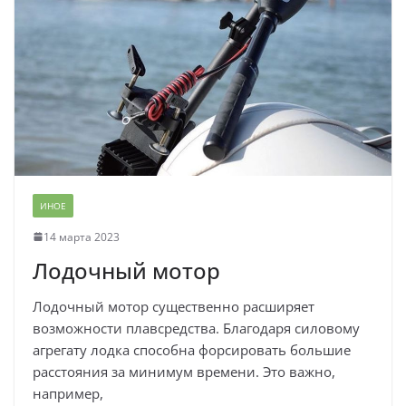
ИНОЕ
14 марта 2023
Лодочный мотор
Лодочный мотор существенно расширяет
возможности плавсредства. Благодаря силовому
агрегату лодка способна форсировать большие
расстояния за минимум времени. Это важно,
например,