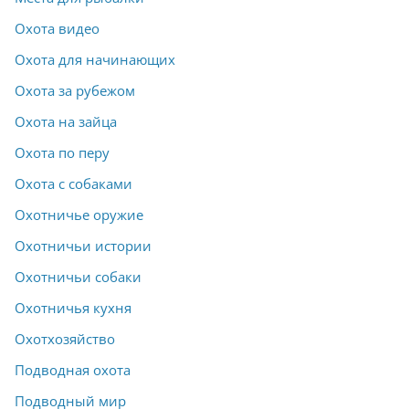
Охота видео
Охота для начинающих
Охота за рубежом
Охота на зайца
Охота по перу
Охота с собаками
Охотничье оружие
Охотничьи истории
Охотничьи собаки
Охотничья кухня
Охотхозяйство
Подводная охота
Подводный мир