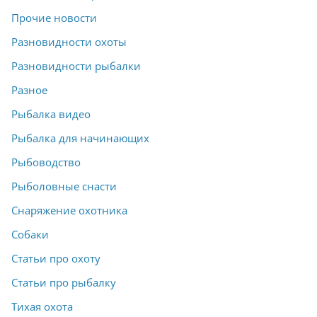
Прочие новости
Разновидности охоты
Разновидности рыбалки
Разное
Рыбалка видео
Рыбалка для начинающих
Рыбоводство
Рыболовные снасти
Снаряжение охотника
Собаки
Статьи про охоту
Статьи про рыбалку
Тихая охота