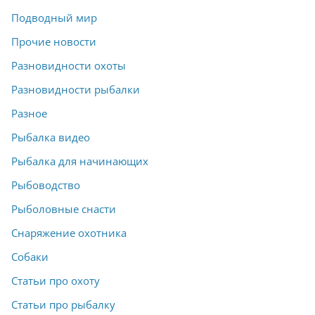
Подводный мир
Прочие новости
Разновидности охоты
Разновидности рыбалки
Разное
Рыбалка видео
Рыбалка для начинающих
Рыбоводство
Рыболовные снасти
Снаряжение охотника
Собаки
Статьи про охоту
Статьи про рыбалку