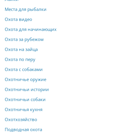
Места для рыбалки
Охота видео
Охота для начинающих
Охота за рубежом
Охота на зайца
Охота по перу
Охота с собаками
Охотничье оружие
Охотничьи истории
Охотничьи собаки
Охотничья кухня
Охотхозяйство
Подводная охота