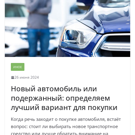
ИНОЕ
26 июня 2024
Новый автомобиль или
подержанный: определяем
лучший вариант для покупки
Когда речь заходит о покупке автомобиля, встаёт
вопрос: стоит ли выбирать новое транспортное
средство или лучше обратить внимание на