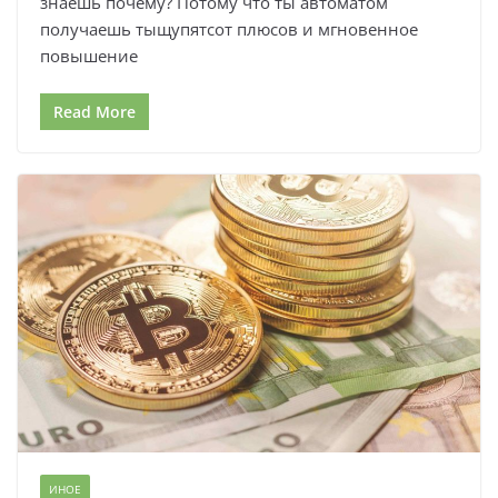
знаешь почему? Потому что ты автоматом
получаешь тыщупятсот плюсов и мгновенное
повышение
Read More
ИНОЕ