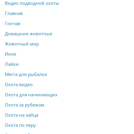
Видео подводной охоты
Главная
Гончая
Домашние животные
Животный мир
Иное
Лайки
Места для рыбалки
Охота видео
Охота для начинающих
Охота за рубежом
Охота на зайца
Охота по перу