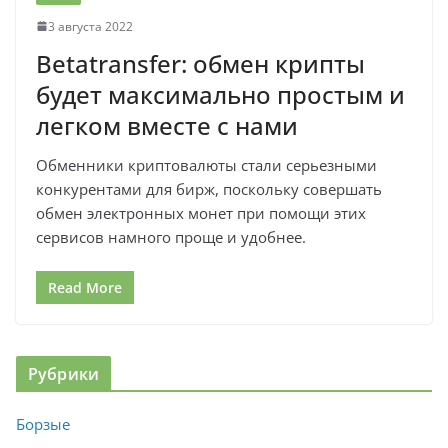
3 августа 2022
Betatransfer: обмен крипты
будет максимально простым и
легком вместе с нами
Обменники криптовалюты стали серьезными
конкурентами для бирж, поскольку совершать
обмен электронных монет при помощи этих
сервисов намного проще и удобнее.
Read More
Рубрики
Борзые