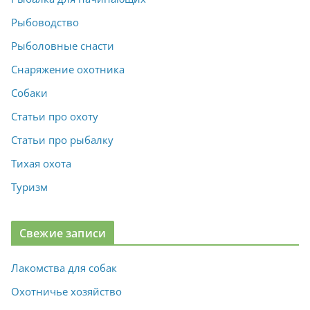
Рыбоводство
Рыболовные снасти
Снаряжение охотника
Собаки
Статьи про охоту
Статьи про рыбалку
Тихая охота
Туризм
Свежие записи
Лакомства для собак
Охотничье хозяйство