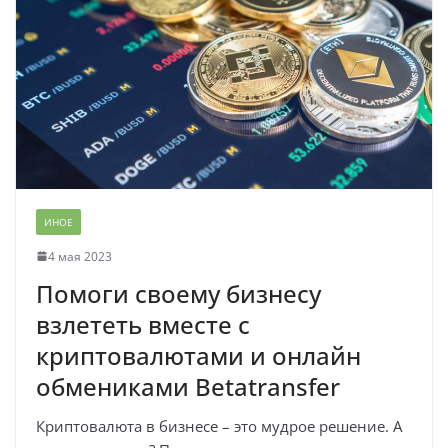
ИНОЕ
4 мая 2023
Помоги своему бизнесу
взлететь вместе с
криптовалютами и онлайн
обмениками Betatransfer
Криптовалюта в бизнесе – это мудрое решение. А