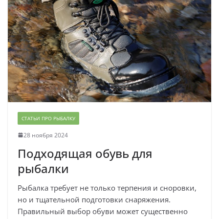
СТАТЬИ ПРО РЫБАЛКУ
28 ноября 2024
Подходящая обувь для
рыбалки
Рыбалка требует не только терпения и сноровки,
но и тщательной подготовки снаряжения.
Правильный выбор обуви может существенно