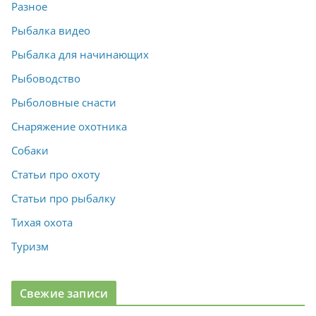
Разное
Рыбалка видео
Рыбалка для начинающих
Рыбоводство
Рыболовные снасти
Снаряжение охотника
Собаки
Статьи про охоту
Статьи про рыбалку
Тихая охота
Туризм
Свежие записи