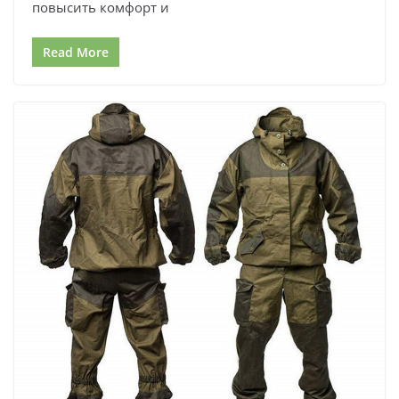
повысить комфорт и
Read More