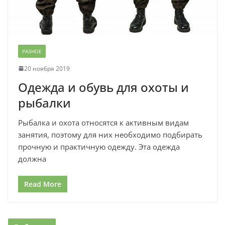
РАЗНОЕ
20 ноября 2019
Одежда и обувь для охоты и
рыбалки
Рыбалка и охота относятся к активным видам
занятия, поэтому для них необходимо подбирать
прочную и практичную одежду. Эта одежда
должна
Read More