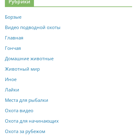
Рубрики
Борзые
Видео подводной охоты
Главная
Гончая
Домашние животные
Животный мир
Иное
Лайки
Места для рыбалки
Охота видео
Охота для начинающих
Охота за рубежом