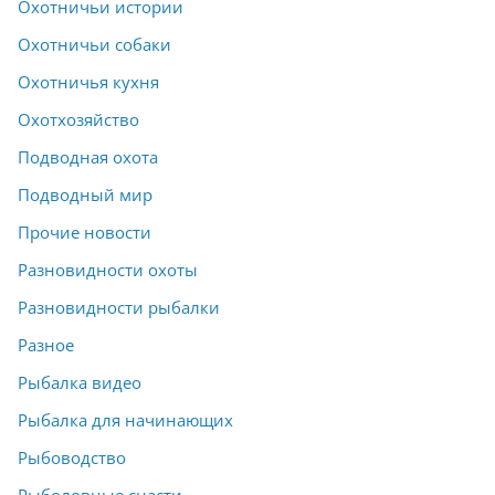
Охотничьи истории
Охотничьи собаки
Охотничья кухня
Охотхозяйство
Подводная охота
Подводный мир
Прочие новости
Разновидности охоты
Разновидности рыбалки
Разное
Рыбалка видео
Рыбалка для начинающих
Рыбоводство