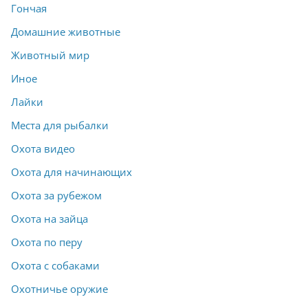
Гончая
Домашние животные
Животный мир
Иное
Лайки
Места для рыбалки
Охота видео
Охота для начинающих
Охота за рубежом
Охота на зайца
Охота по перу
Охота с собаками
Охотничье оружие