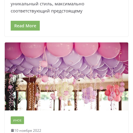
уникальный стиль, максимально
соответствующий предстоящему
Read More
ИНОЕ
10 ноября 2022