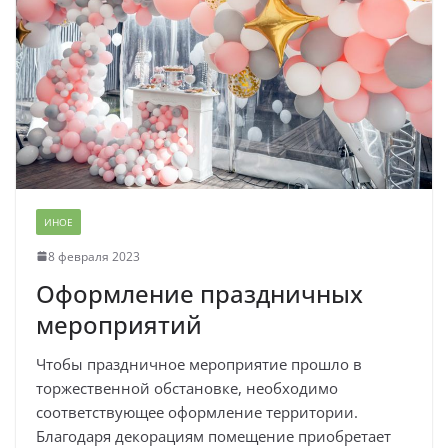
ИНОЕ
8 февраля 2023
Оформление праздничных
мероприятий
Чтобы праздничное мероприятие прошло в
торжественной обстановке, необходимо
соответствующее оформление территории.
Благодаря декорациям помещение приобретает