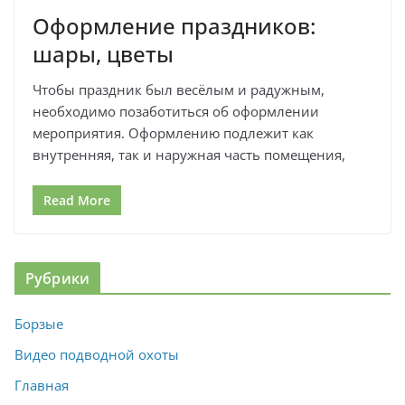
Оформление праздников:
шары, цветы
Чтобы праздник был весёлым и радужным,
необходимо позаботиться об оформлении
мероприятия. Оформлению подлежит как
внутренняя, так и наружная часть помещения,
Read More
Рубрики
Борзые
Видео подводной охоты
Главная