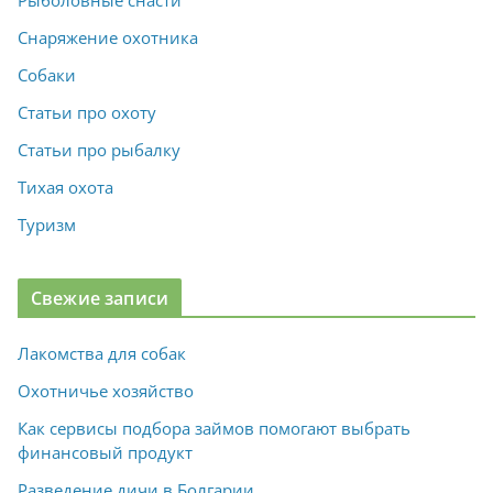
Рыболовные снасти
Снаряжение охотника
Собаки
Статьи про охоту
Статьи про рыбалку
Тихая охота
Туризм
Свежие записи
Лакомства для собак
Охотничье хозяйство
Как сервисы подбора займов помогают выбрать
финансовый продукт
Разведение дичи в Болгарии