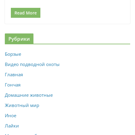
Read More
Рубрики
Борзые
Видео подводной охоты
Главная
Гончая
Домашние животные
Животный мир
Иное
Лайки