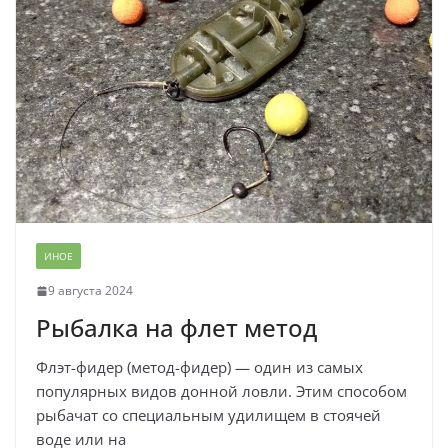
ИНОЕ
9 августа 2024
Рыбалка на флет метод
Флэт-фидер (метод-фидер) — один из самых
популярных видов донной ловли. Этим способом
рыбачат со специальным удилищем в стоячей
воде или на