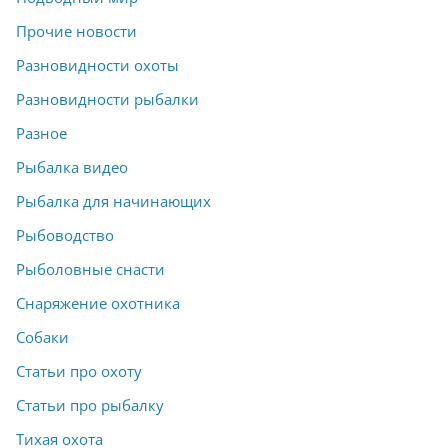
Прочие новости
Разновидности охоты
Разновидности рыбалки
Разное
Рыбалка видео
Рыбалка для начинающих
Рыбоводство
Рыболовные снасти
Снаряжение охотника
Собаки
Статьи про охоту
Статьи про рыбалку
Тихая охота