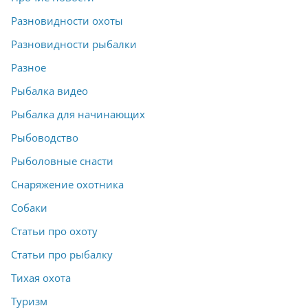
Разновидности охоты
Разновидности рыбалки
Разное
Рыбалка видео
Рыбалка для начинающих
Рыбоводство
Рыболовные снасти
Снаряжение охотника
Собаки
Статьи про охоту
Статьи про рыбалку
Тихая охота
Туризм