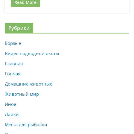
Read More
Рубрики
Борзые
Видео подводной охоты
Главная
Гончая
Домашние животные
Животный мир
Иное
Лайки
Места для рыбалки