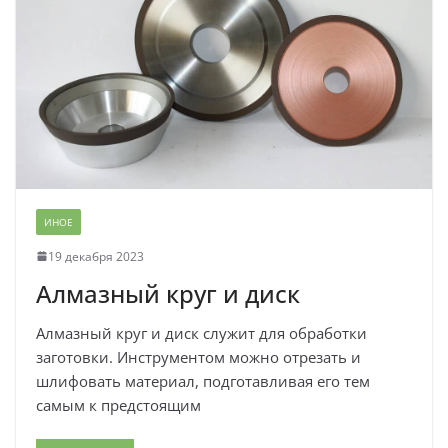
ИНОЕ
19 декабря 2023
Алмазный круг и диск
Алмазный круг и диск служит для обработки
заготовки. Инструментом можно отрезать и
шлифовать материал, подготавливая его тем
самым к предстоящим