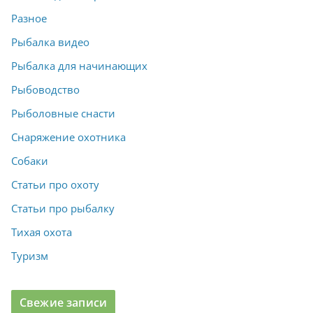
Разное
Рыбалка видео
Рыбалка для начинающих
Рыбоводство
Рыболовные снасти
Снаряжение охотника
Собаки
Статьи про охоту
Статьи про рыбалку
Тихая охота
Туризм
Свежие записи