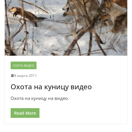
ОХОТА ВИДЕО
8 марта 2011
Охота на куницу видео
Охота на куницу на видео.
Read More