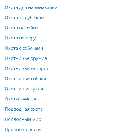
Охота для начинающих
Охота за рубежом
Охота на зайца
Охота по перу
Охота с собаками
Охотничье оружие
Охотничьи истории
Охотничьи собаки
Охотничья кухня
Охотхозяйство
Подводная охота
Подводный мир
Прочие новости