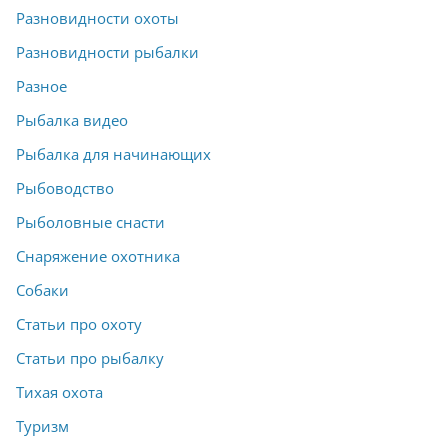
Разновидности охоты
Разновидности рыбалки
Разное
Рыбалка видео
Рыбалка для начинающих
Рыбоводство
Рыболовные снасти
Снаряжение охотника
Собаки
Статьи про охоту
Статьи про рыбалку
Тихая охота
Туризм