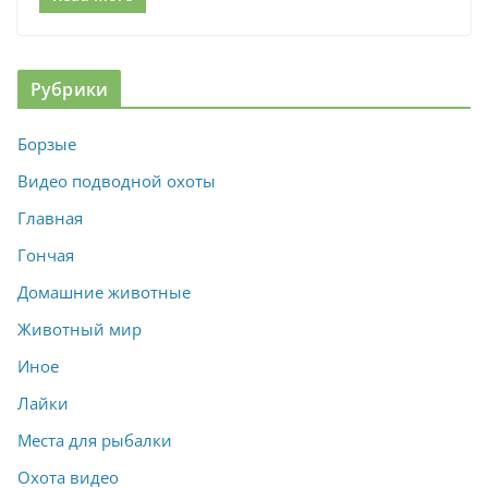
Рубрики
Борзые
Видео подводной охоты
Главная
Гончая
Домашние животные
Животный мир
Иное
Лайки
Места для рыбалки
Охота видео