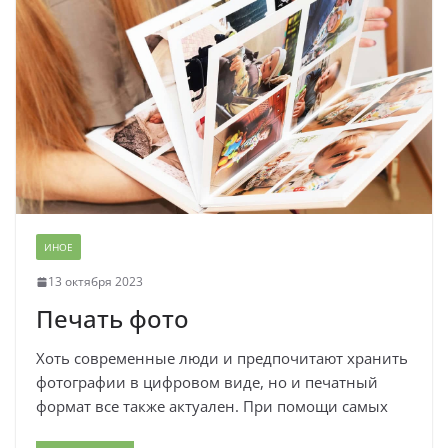
ИНОЕ
13 октября 2023
Печать фото
Хоть современные люди и предпочитают хранить
фотографии в цифровом виде, но и печатный
формат все также актуален. При помощи самых