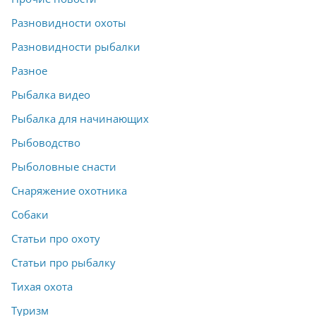
Разновидности охоты
Разновидности рыбалки
Разное
Рыбалка видео
Рыбалка для начинающих
Рыбоводство
Рыболовные снасти
Снаряжение охотника
Собаки
Статьи про охоту
Статьи про рыбалку
Тихая охота
Туризм