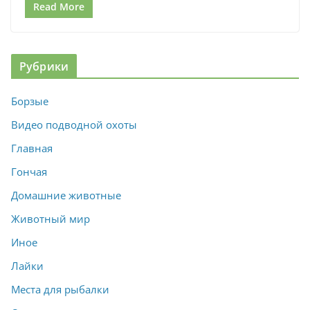
Read More
Рубрики
Борзые
Видео подводной охоты
Главная
Гончая
Домашние животные
Животный мир
Иное
Лайки
Места для рыбалки