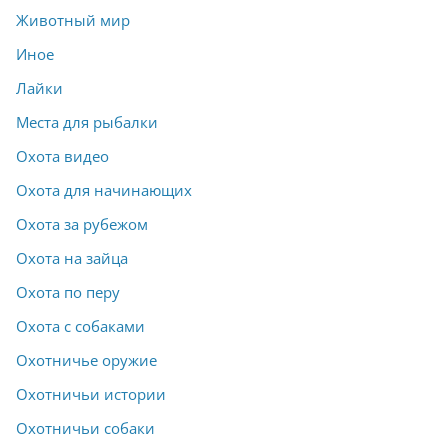
Животный мир
Иное
Лайки
Места для рыбалки
Охота видео
Охота для начинающих
Охота за рубежом
Охота на зайца
Охота по перу
Охота с собаками
Охотничье оружие
Охотничьи истории
Охотничьи собаки