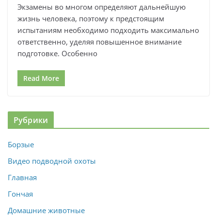
Экзамены во многом определяют дальнейшую
жизнь человека, поэтому к предстоящим
испытаниям необходимо подходить максимально
ответственно, уделяя повышенное внимание
подготовке. Особенно
Read More
Рубрики
Борзые
Видео подводной охоты
Главная
Гончая
Домашние животные