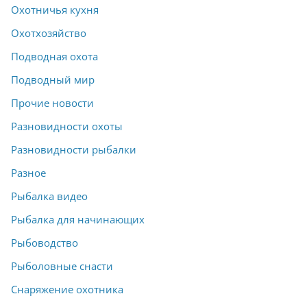
Охотничья кухня
Охотхозяйство
Подводная охота
Подводный мир
Прочие новости
Разновидности охоты
Разновидности рыбалки
Разное
Рыбалка видео
Рыбалка для начинающих
Рыбоводство
Рыболовные снасти
Снаряжение охотника