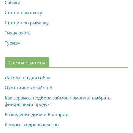
Собаки
Статьи про охоту
Статьи про рыбалку
Тихая охота
Туризм
Свежие записи
Лакомства для собак
Охотничье хозяйство
Как сервисы подбора займов помогают выбрать
финансовый продукт
Разведение дичи в Болгарии
Ресурсы кедровых лесов