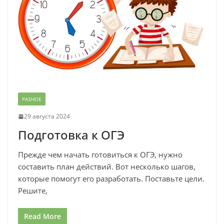
РАЗНОЕ
29 августа 2024
Подготовка к ОГЭ
Прежде чем начать готовиться к ОГЭ, нужно
составить план действий. Вот несколько шагов,
которые помогут его разработать. Поставьте цели.
Решите,
Read More