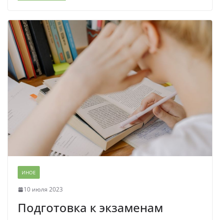
ИНОЕ
10 июля 2023
Подготовка к экзаменам