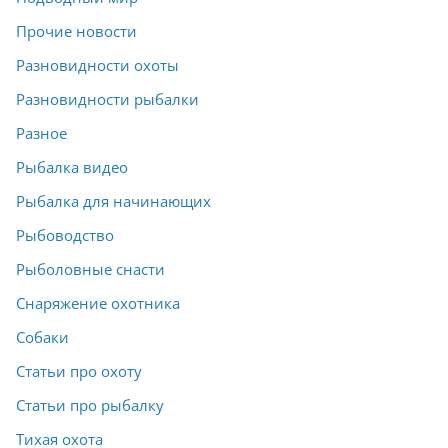
Прочие новости
Разновидности охоты
Разновидности рыбалки
Разное
Рыбалка видео
Рыбалка для начинающих
Рыбоводство
Рыболовные снасти
Снаряжение охотника
Собаки
Статьи про охоту
Статьи про рыбалку
Тихая охота