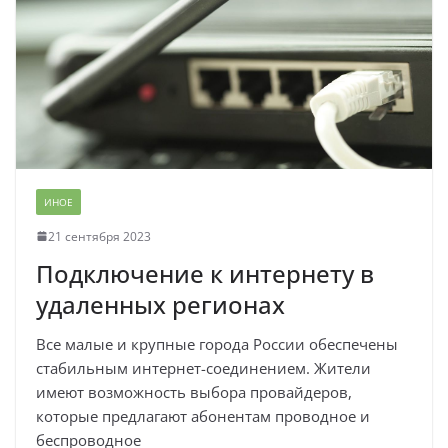
ИНОЕ
21 сентября 2023
Подключение к интернету в
удаленных регионах
Все малые и крупные города России обеспечены
стабильным интернет-соединением. Жители
имеют возможность выбора провайдеров,
которые предлагают абонентам проводное и
беспроводное