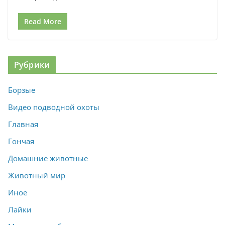
Read More
Рубрики
Борзые
Видео подводной охоты
Главная
Гончая
Домашние животные
Животный мир
Иное
Лайки