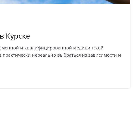
в Курске
ременной и квалифицированной медицинской
в практически нереально выбраться из зависимости и