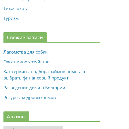
Тихая охота
Туризм
Свежие записи
Лакомства для собак
Охотничье хозяйство
Как сервисы подбора займов помогают
выбрать финансовый продукт
Разведение дичи в Болгарии
Ресурсы кедровых лесов
Архивы