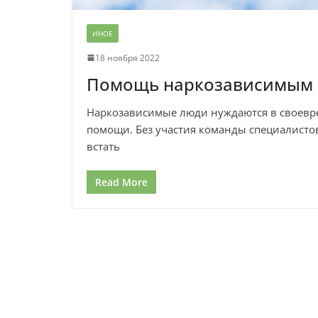
ИНОЕ
18 ноября 2022
Помощь наркозависимым 
Наркозависимые люди нуждаются в своев
помощи. Без участия команды специалисто
встать
Read More