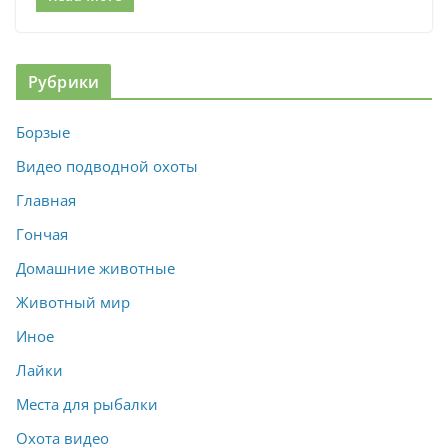
Рубрики
Борзые
Видео подводной охоты
Главная
Гончая
Домашние животные
Животный мир
Иное
Лайки
Места для рыбалки
Охота видео