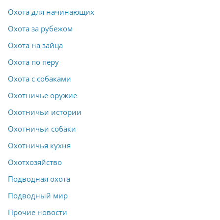
Охота для начинающих
Охота за рубежом
Охота на зайца
Охота по перу
Охота с собаками
Охотничье оружие
Охотничьи истории
Охотничьи собаки
Охотничья кухня
Охотхозяйство
Подводная охота
Подводный мир
Прочие новости