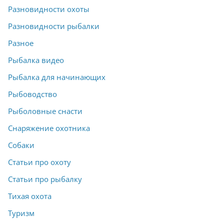
Разновидности охоты
Разновидности рыбалки
Разное
Рыбалка видео
Рыбалка для начинающих
Рыбоводство
Рыболовные снасти
Снаряжение охотника
Собаки
Статьи про охоту
Статьи про рыбалку
Тихая охота
Туризм