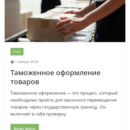
ИНОЕ
1 ноября 2024
Таможенное оформление
товаров
Таможенное оформление — это процесс, который
необходимо пройти для законного перемещения
товаров через государственную границу. Он
включает в себя проверку
Read More