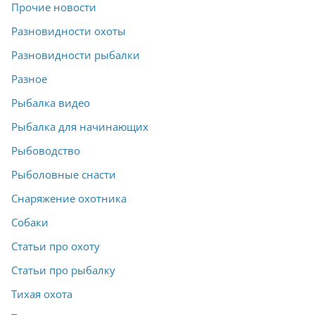
Прочие новости
Разновидности охоты
Разновидности рыбалки
Разное
Рыбалка видео
Рыбалка для начинающих
Рыбоводство
Рыболовные снасти
Снаряжение охотника
Собаки
Статьи про охоту
Статьи про рыбалку
Тихая охота