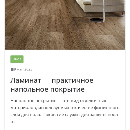
ИНОЕ
9 мая 2023
Ламинат — практичное
напольное покрытие
Напольное покрытие — это вид отделочных
материалов, используемых в качестве финишного
слоя для пола. Покрытие служит для защиты пола
от