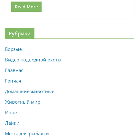
Read More
Рубрики
Борзые
Видео подводной охоты
Главная
Гончая
Домашние животные
Животный мир
Иное
Лайки
Места для рыбалки