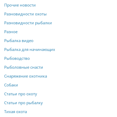
Прочие новости
Разновидности охоты
Разновидности рыбалки
Разное
Рыбалка видео
Рыбалка для начинающих
Рыбоводство
Рыболовные снасти
Снаряжение охотника
Собаки
Статьи про охоту
Статьи про рыбалку
Тихая охота