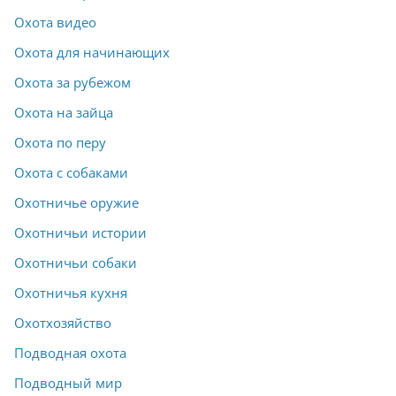
Охота видео
Охота для начинающих
Охота за рубежом
Охота на зайца
Охота по перу
Охота с собаками
Охотничье оружие
Охотничьи истории
Охотничьи собаки
Охотничья кухня
Охотхозяйство
Подводная охота
Подводный мир