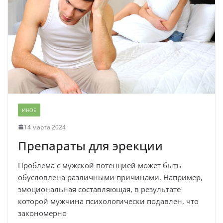
ИНОЕ
14 марта 2024
Препараты для эрекции
Проблема с мужской потенцией может быть
обусловлена различными причинами. Например,
эмоциональная составляющая, в результате
которой мужчина психологически подавлен, что
закономерно