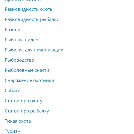
Разновидности охоты
Разновидности рыбалки
Разное
Рыбалка видео
Рыбалка для начинающих
Рыбоводство
Рыболовные снасти
Снаряжение охотника
Собаки
Статьи про охоту
Статьи про рыбалку
Тихая охота
Туризм