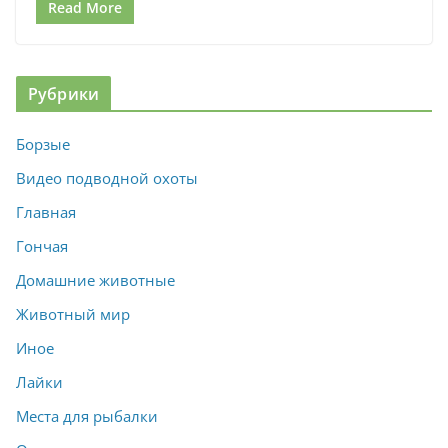
Read More
Рубрики
Борзые
Видео подводной охоты
Главная
Гончая
Домашние животные
Животный мир
Иное
Лайки
Места для рыбалки