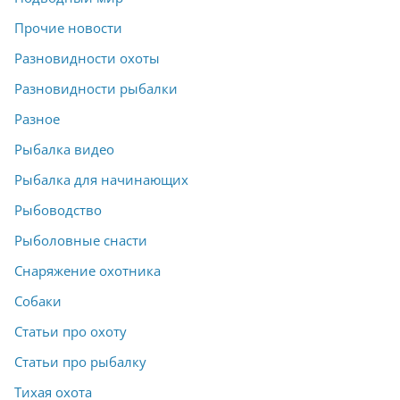
Прочие новости
Разновидности охоты
Разновидности рыбалки
Разное
Рыбалка видео
Рыбалка для начинающих
Рыбоводство
Рыболовные снасти
Снаряжение охотника
Собаки
Статьи про охоту
Статьи про рыбалку
Тихая охота