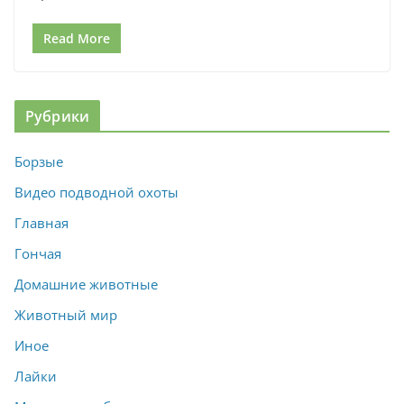
Read More
Рубрики
Борзые
Видео подводной охоты
Главная
Гончая
Домашние животные
Животный мир
Иное
Лайки