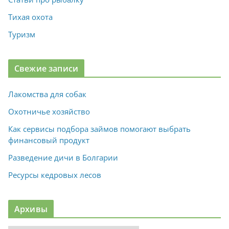
Тихая охота
Туризм
Свежие записи
Лакомства для собак
Охотничье хозяйство
Как сервисы подбора займов помогают выбрать
финансовый продукт
Разведение дичи в Болгарии
Ресурсы кедровых лесов
Архивы