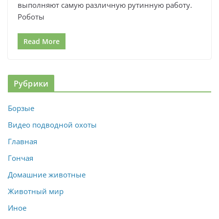
выполняют самую различную рутинную работу.
Роботы
Read More
Рубрики
Борзые
Видео подводной охоты
Главная
Гончая
Домашние животные
Животный мир
Иное