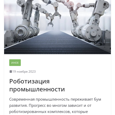
ИНОЕ
19 ноября 2023
Роботизация
промышленности
Современная промышленность переживает бум
развития. Прогресс во многом зависит и от
роботизированных комплексов, которые