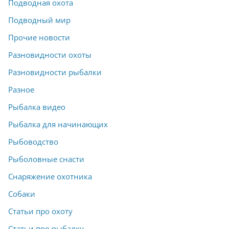
Подводная охота
Подводный мир
Прочие новости
Разновидности охоты
Разновидности рыбалки
Разное
Рыбалка видео
Рыбалка для начинающих
Рыбоводство
Рыболовные снасти
Снаряжение охотника
Собаки
Статьи про охоту
Статьи про рыбалку