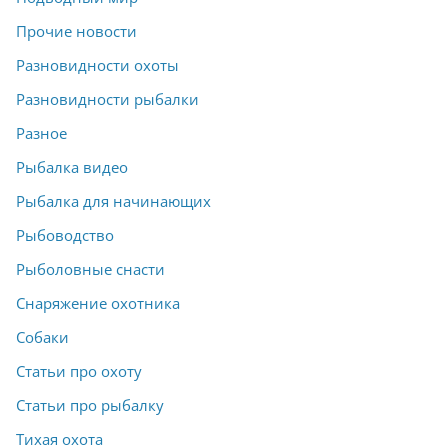
Прочие новости
Разновидности охоты
Разновидности рыбалки
Разное
Рыбалка видео
Рыбалка для начинающих
Рыбоводство
Рыболовные снасти
Снаряжение охотника
Собаки
Статьи про охоту
Статьи про рыбалку
Тихая охота