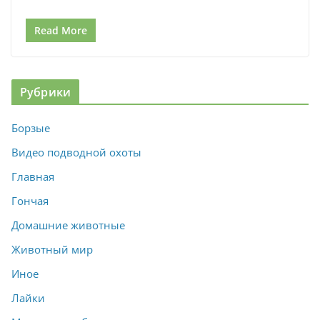
Read More
Рубрики
Борзые
Видео подводной охоты
Главная
Гончая
Домашние животные
Животный мир
Иное
Лайки