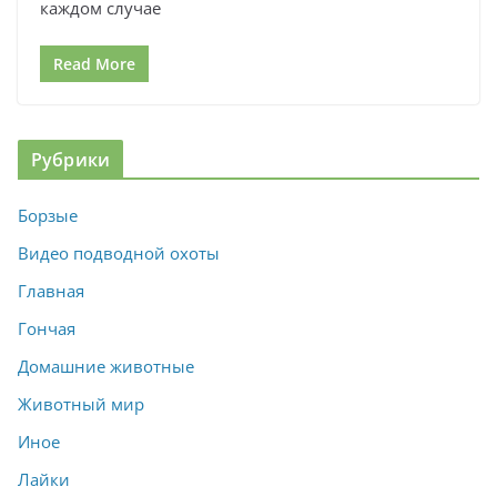
каждом случае
Read More
Рубрики
Борзые
Видео подводной охоты
Главная
Гончая
Домашние животные
Животный мир
Иное
Лайки