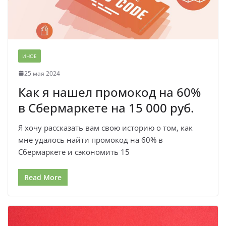
ИНОЕ
25 мая 2024
Как я нашел промокод на 60%
в Сбермаркете на 15 000 руб.
Я хочу рассказать вам свою историю о том, как
мне удалось найти промокод на 60% в
Сбермаркете и сэкономить 15
Read More