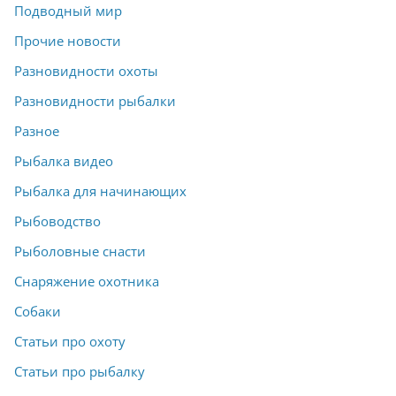
Подводный мир
Прочие новости
Разновидности охоты
Разновидности рыбалки
Разное
Рыбалка видео
Рыбалка для начинающих
Рыбоводство
Рыболовные снасти
Снаряжение охотника
Собаки
Статьи про охоту
Статьи про рыбалку