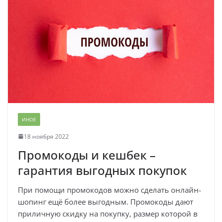
ИНОЕ
18 ноября 2022
Промокоды и кешбек –
гарантия выгодных покупок
При помощи промокодов можно сделать онлайн-
шопинг ещё более выгодным. Промокоды дают
приличную скидку на покупку, размер которой в