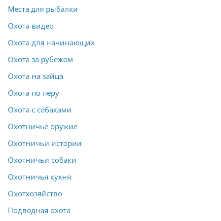
Места для рыбалки
Охота видео
Охота для начинающих
Охота за рубежом
Охота на зайца
Охота по перу
Охота с собаками
Охотничье оружие
Охотничьи истории
Охотничьи собаки
Охотничья кухня
Охотхозяйство
Подводная охота