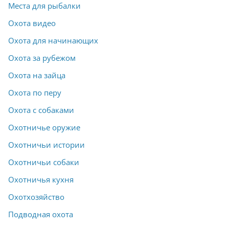
Места для рыбалки
Охота видео
Охота для начинающих
Охота за рубежом
Охота на зайца
Охота по перу
Охота с собаками
Охотничье оружие
Охотничьи истории
Охотничьи собаки
Охотничья кухня
Охотхозяйство
Подводная охота