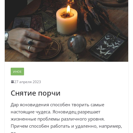
ИНОЕ
27 апреля 2023
Снятие порчи
Дар ясновидения способен творить самые
настоящие чудеса. Ясновидец разрешает
жизненные проблемы различного уровня.
Причем способен работать и удаленно, например,
по