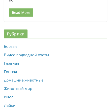
Read More
Рубрики
Борзые
Видео подводной охоты
Главная
Гончая
Домашние животные
Животный мир
Иное
Лайки