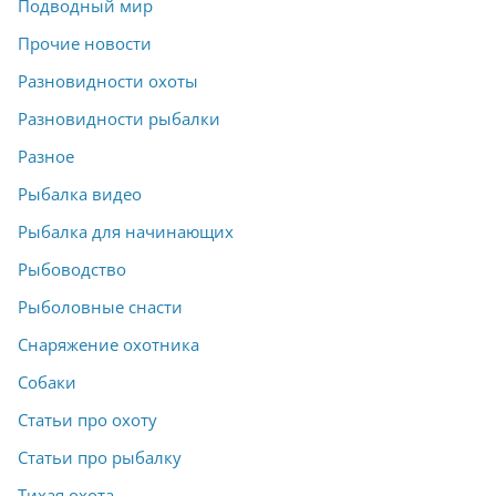
Подводный мир
Прочие новости
Разновидности охоты
Разновидности рыбалки
Разное
Рыбалка видео
Рыбалка для начинающих
Рыбоводство
Рыболовные снасти
Снаряжение охотника
Собаки
Статьи про охоту
Статьи про рыбалку
Тихая охота