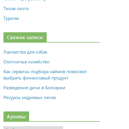
Тихая охота
Туризм
Свежие записи
Лакомства для собак
Охотничье хозяйство
Как сервисы подбора займов помогают
выбрать финансовый продукт
Разведение дичи в Болгарии
Ресурсы кедровых лесов
Архивы