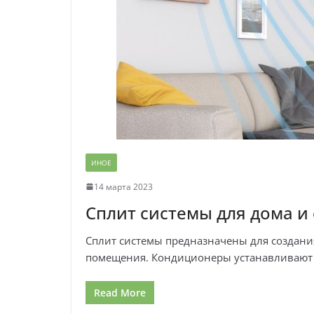
ИНОЕ
14 марта 2023
Сплит системы для дома и
Сплит системы предназначены для создани
помещения. Кондиционеры устанавливают 
Read More