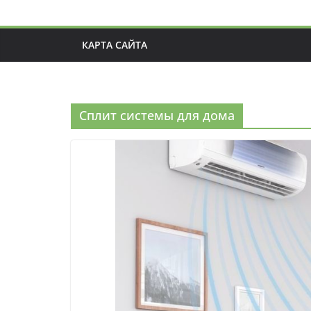
КАРТА САЙТА
Сплит системы для дома