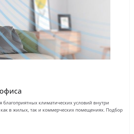
 офиса
я благоприятных климатических условий внутри
как в жилых, так и коммерческих помещениях. Подбор