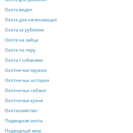
Охота видео
Охота для начинающих
Охота за рубежом
Охота на зайца
Охота по перу
Охота с собаками
Охотничье оружие
Охотничьи истории
Охотничьи собаки
Охотничья кухня
Охотхозяйство
Подводная охота
Подводный мир