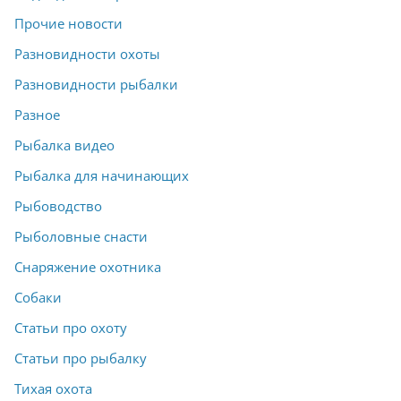
Прочие новости
Разновидности охоты
Разновидности рыбалки
Разное
Рыбалка видео
Рыбалка для начинающих
Рыбоводство
Рыболовные снасти
Снаряжение охотника
Собаки
Статьи про охоту
Статьи про рыбалку
Тихая охота