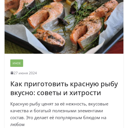
ИНОЕ
27 июня 2024
Как приготовить красную рыбу
вкусно: советы и хитрости
Красную рыбу ценят за её нежность, вкусовые
качества и богатый полезными элементами
состав. Это делает её популярным блюдом на
любом