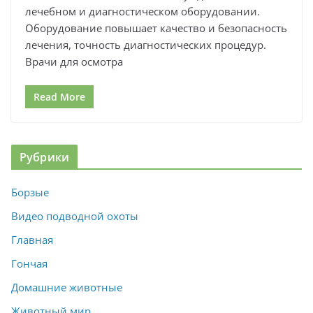
лечебном и диагностическом оборудовании.
Оборудование повышает качество и безопасность
лечения, точность диагностических процедур.
Врачи для осмотра
Read More
Рубрики
Борзые
Видео подводной охоты
Главная
Гончая
Домашние животные
Животный мир