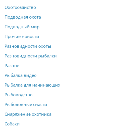
Охотхозяйство
Подводная охота
Подводный мир
Прочие новости
Разновидности охоты
Разновидности рыбалки
Разное
Рыбалка видео
Рыбалка для начинающих
Рыбоводство
Рыболовные снасти
Снаряжение охотника
Собаки