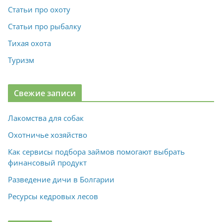
Статьи про охоту
Статьи про рыбалку
Тихая охота
Туризм
Свежие записи
Лакомства для собак
Охотничье хозяйство
Как сервисы подбора займов помогают выбрать
финансовый продукт
Разведение дичи в Болгарии
Ресурсы кедровых лесов