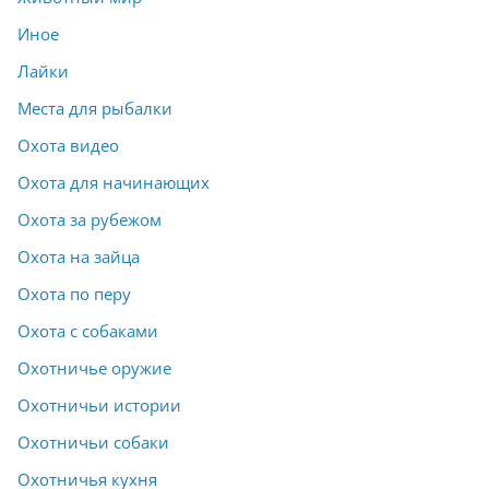
Иное
Лайки
Места для рыбалки
Охота видео
Охота для начинающих
Охота за рубежом
Охота на зайца
Охота по перу
Охота с собаками
Охотничье оружие
Охотничьи истории
Охотничьи собаки
Охотничья кухня