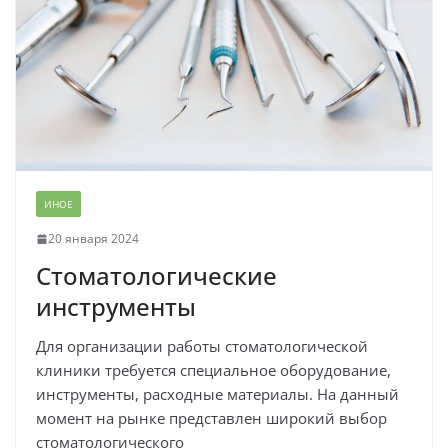
ИНОЕ
20 января 2024
Стоматологические
инструменты
Для организации работы стоматологической
клиники требуется специальное оборудование,
инструменты, расходные материалы. На данный
момент на рынке представлен широкий выбор
стоматологического