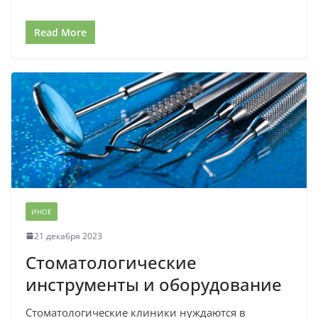
Read More
ИНОЕ
21 декабря 2023
Стоматологические
инструменты и оборудование
Стоматологические клиники нуждаются в