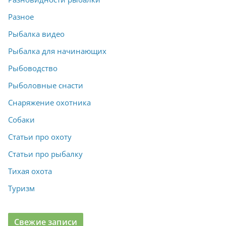
Разное
Рыбалка видео
Рыбалка для начинающих
Рыбоводство
Рыболовные снасти
Снаряжение охотника
Собаки
Статьи про охоту
Статьи про рыбалку
Тихая охота
Туризм
Свежие записи