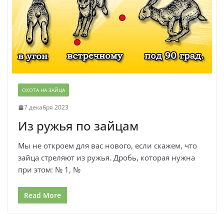
ОХОТА НА ЗАЙЦА
7 декабря 2023
Из ружья по зайцам
Мы не откроем для вас нового, если скажем, что
зайца стреляют из ружья. Дробь, которая нужна
при этом: № 1, №
Read More