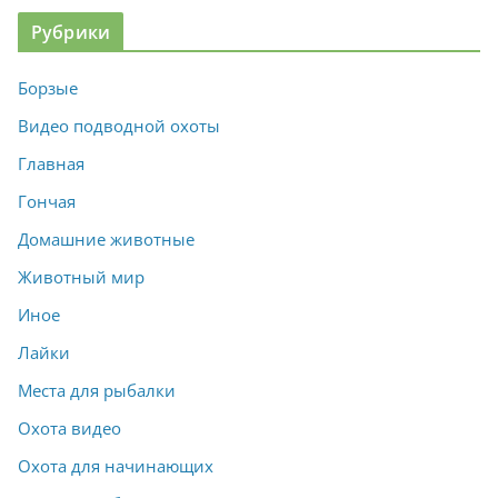
Рубрики
Борзые
Видео подводной охоты
Главная
Гончая
Домашние животные
Животный мир
Иное
Лайки
Места для рыбалки
Охота видео
Охота для начинающих