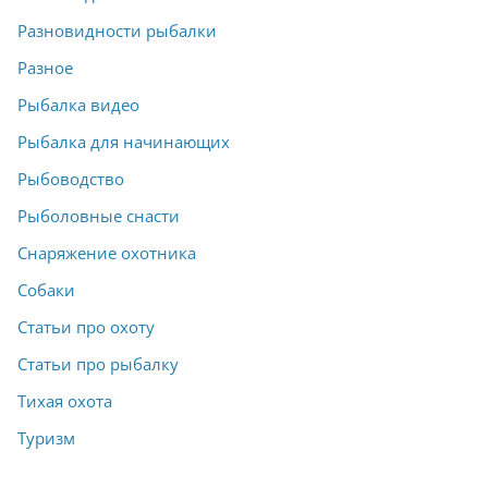
Разновидности рыбалки
Разное
Рыбалка видео
Рыбалка для начинающих
Рыбоводство
Рыболовные снасти
Снаряжение охотника
Собаки
Статьи про охоту
Статьи про рыбалку
Тихая охота
Туризм