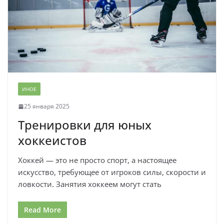
ИНОЕ
25 января 2025
Тренировки для юных
хоккеистов
Хоккей — это не просто спорт, а настоящее
искусство, требующее от игроков силы, скорости и
ловкости. Занятия хоккеем могут стать
Read More