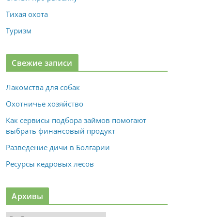
Тихая охота
Туризм
Свежие записи
Лакомства для собак
Охотничье хозяйство
Как сервисы подбора займов помогают
выбрать финансовый продукт
Разведение дичи в Болгарии
Ресурсы кедровых лесов
Архивы