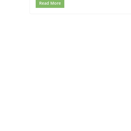
Read More