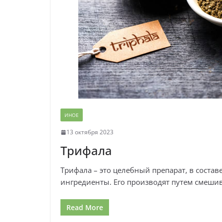
ИНОЕ
13 октября 2023
Трифала
Трифала – это целебный препарат, в соста
ингредиенты. Его производят путем смеши
Read More