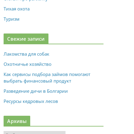
Тихая охота
Туризм
Свежие записи
Лакомства для собак
Охотничье хозяйство
Как сервисы подбора займов помогают
выбрать финансовый продукт
Разведение дичи в Болгарии
Ресурсы кедровых лесов
Архивы