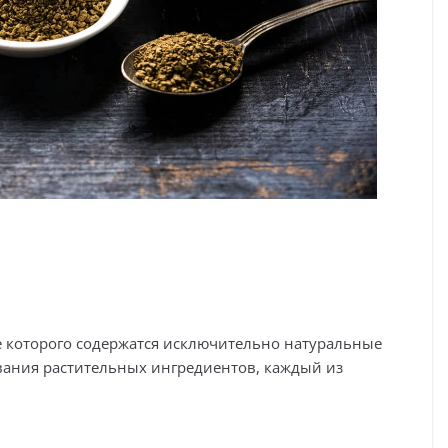
ве которого содержатся исключительно натуральные
вания растительных ингредиентов, каждый из