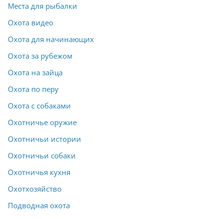
Места для рыбалки
Охота видео
Охота для начинающих
Охота за рубежом
Охота на зайца
Охота по перу
Охота с собаками
Охотничье оружие
Охотничьи истории
Охотничьи собаки
Охотничья кухня
Охотхозяйство
Подводная охота