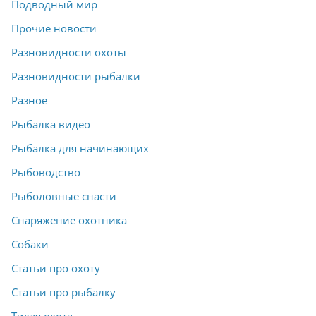
Подводный мир
Прочие новости
Разновидности охоты
Разновидности рыбалки
Разное
Рыбалка видео
Рыбалка для начинающих
Рыбоводство
Рыболовные снасти
Снаряжение охотника
Собаки
Статьи про охоту
Статьи про рыбалку