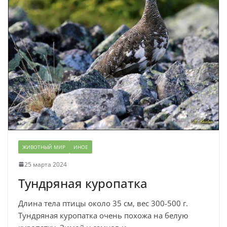
ЖИВОТНЫЙ МИР
ИНОЕ
25 марта 2024
Тундряная куропатка
Длина тела птицы около 35 см, вес 300-500 г.
Тундряная куропатка очень похожа на белую