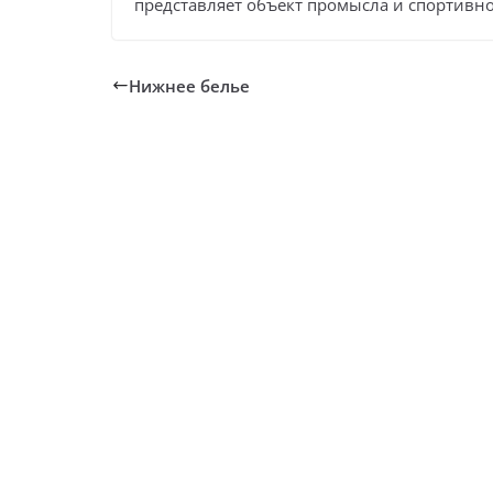
представляет объект промысла и спортивно
Нижнее белье