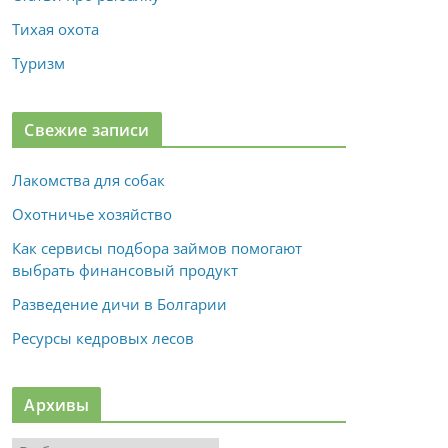
Тихая охота
Туризм
Свежие записи
Лакомства для собак
Охотничье хозяйство
Как сервисы подбора займов помогают
выбрать финансовый продукт
Разведение дичи в Болгарии
Ресурсы кедровых лесов
Архивы