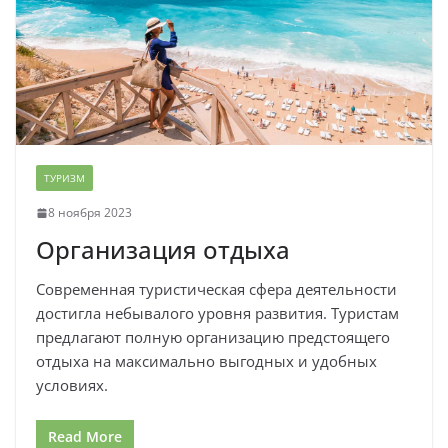
ТУРИЗМ
8 ноября 2023
Организация отдыха
Современная туристическая сфера деятельности
достигла небывалого уровня развития. Туристам
предлагают полную организацию предстоящего
отдыха на максимально выгодных и удобных
условиях.
Read More