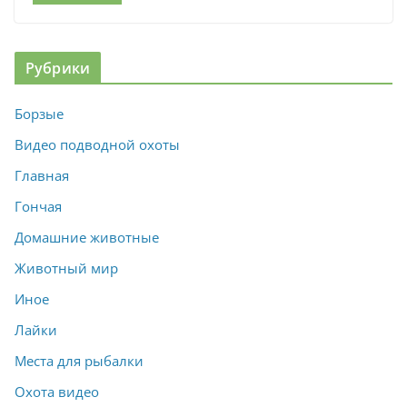
Рубрики
Борзые
Видео подводной охоты
Главная
Гончая
Домашние животные
Животный мир
Иное
Лайки
Места для рыбалки
Охота видео