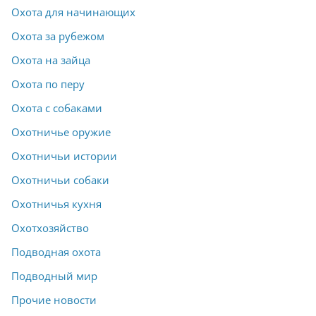
Охота для начинающих
Охота за рубежом
Охота на зайца
Охота по перу
Охота с собаками
Охотничье оружие
Охотничьи истории
Охотничьи собаки
Охотничья кухня
Охотхозяйство
Подводная охота
Подводный мир
Прочие новости