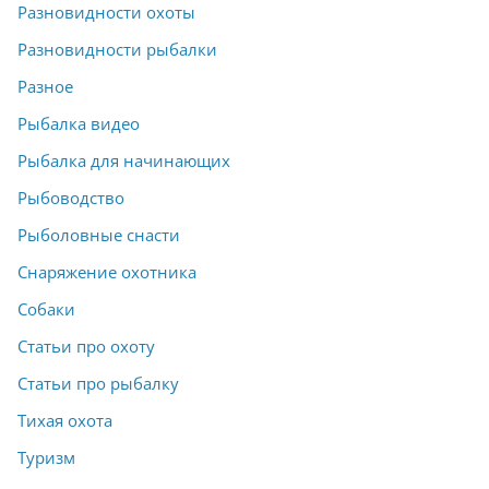
Разновидности охоты
Разновидности рыбалки
Разное
Рыбалка видео
Рыбалка для начинающих
Рыбоводство
Рыболовные снасти
Снаряжение охотника
Собаки
Статьи про охоту
Статьи про рыбалку
Тихая охота
Туризм