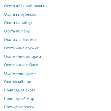
Охота для начинающих
Охота за рубежом
Охота на зайца
Охота по перу
Охота с собаками
Охотничье оружие
Охотничьи истории
Охотничьи собаки
Охотничья кухня
Охотхозяйство
Подводная охота
Подводный мир
Прочие новости