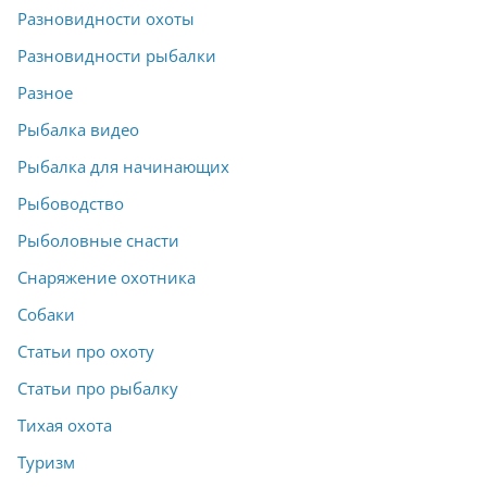
Разновидности охоты
Разновидности рыбалки
Разное
Рыбалка видео
Рыбалка для начинающих
Рыбоводство
Рыболовные снасти
Снаряжение охотника
Собаки
Статьи про охоту
Статьи про рыбалку
Тихая охота
Туризм