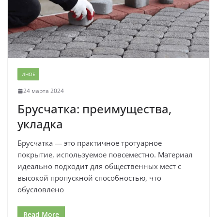
ИНОЕ
24 марта 2024
Брусчатка: преимущества,
укладка
Брусчатка — это практичное тротуарное
покрытие, используемое повсеместно. Материал
идеально подходит для общественных мест с
высокой пропускной способностью, что
обусловлено
Read More