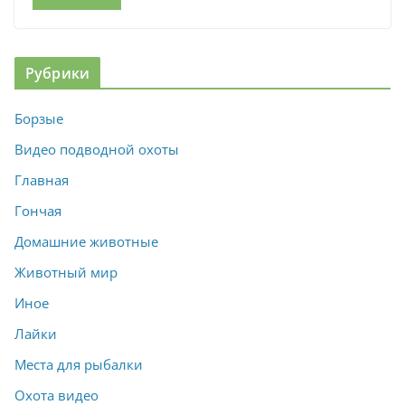
Рубрики
Борзые
Видео подводной охоты
Главная
Гончая
Домашние животные
Животный мир
Иное
Лайки
Места для рыбалки
Охота видео