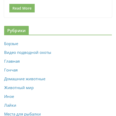
Read More
Рубрики
Борзые
Видео подводной охоты
Главная
Гончая
Домашние животные
Животный мир
Иное
Лайки
Места для рыбалки