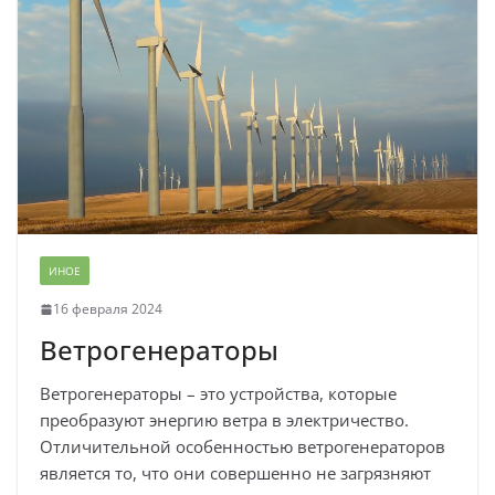
ИНОЕ
16 февраля 2024
Ветрогенераторы
Ветрогенераторы – это устройства, которые
преобразуют энергию ветра в электричество.
Отличительной особенностью ветрогенераторов
является то, что они совершенно не загрязняют