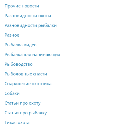
Прочие новости
Разновидности охоты
Разновидности рыбалки
Разное
Рыбалка видео
Рыбалка для начинающих
Рыбоводство
Рыболовные снасти
Снаряжение охотника
Собаки
Статьи про охоту
Статьи про рыбалку
Тихая охота