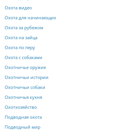
Охота видео
Охота для начинающих
Охота за рубежом
Охота на зайца
Охота по перу
Охота с собаками
Охотничье оружие
Охотничьи истории
Охотничьи собаки
Охотничья кухня
Охотхозяйство
Подводная охота
Подводный мир